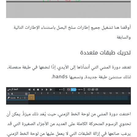
أوقفنا هنا تشغيل جميع إطارات سلخ البصل باستثناء الإطارات التالية
والسابقة
تحريك طبقات متعددة
تفتقد دورة المشي التي أنشأناها إلى الأيدي، إذًا لنضفها في طبقة منفصلة،
لذلك سننشئ طبقة جديدة، ونسميها
.
hands
اختفت دورة المشي من لوحة الخط الزمني، حيث يُعَد ذلك ميزةً. يمكن أن
تحتوي الرسوم المتحركة الكاملة على العديد من الأجزاء الصغيرة التي قد
يرغب صانعها في إزالة الطبقات التي لا يعمل عليها من لوحة الخط الزمني.