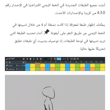
تُثبَّت جميع الطبقات الجديدة في الخط الزمني افتراضيًا في الإصدار رقم
4.3.0 من كريتا والإصدارات الأحدث.
يمكنك إظهار طبقة لمعرفة إذا كانت نشطة أم لا من خلال تثبيتها في
الخط الزمني عن طريق النقر على أيقونة
أثناء تحديد الطبقة التي
تريد تثبيتها في لوحة الطبقات، إذ نوصيك بتثبيت أيّ طبقات تطبّق
تحريكًا عليها حاليًا.