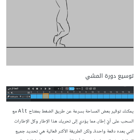
توسيع دورة المشي
يمكنك توفير بعض المساحة بسرعة عن طريق الضغط بمفتاح
مع
Alt
السحب على أيّ إطار، مما يؤدي إلى تحريك هذا الإطار وكل الإطارات
التي بعده دفعة واحدة، ولكن الطريقة الأكثر فعالية هي تحديد جميع