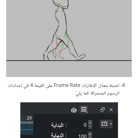
اضبط معدّل الإطارات Frame Rate على القيمة 4 في إعدادات
الرسوم المتحركة كما يلي: