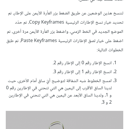
لننسخ هذين الوضعين عن طريق الضغط بزر الفأرة الأيمن على الإطار، ثم
تحديد خيار نسخ الإطارات الرئيسية Copy Keyframes، ثم حدّد
الموضع الجديد في الخط الزمني، واضغط بزر الفأرة الأيمن مرة أخرى، ثم
اضغط على خيار لصق الإطارات الرئيسية Paste Keyframes، ثم طبّق
الخطوات التالية:
انسخ الإطار رقم 0 إلى الإطار رقم 2.
انسخ الإطار رقم 1 إلى الإطار رقم 3.
امسح الخطوط شبه الشفافة لتوضيح أيّ ساق أمام الأخرى، حيث
لدينا الساق الأقرب إلى اليمين هي التي تنحني في الإطارين رقم 0
و 1، ولدينا الساق الأبعد عن اليمين هي التي تنحني في الإطارين
2 و 3.