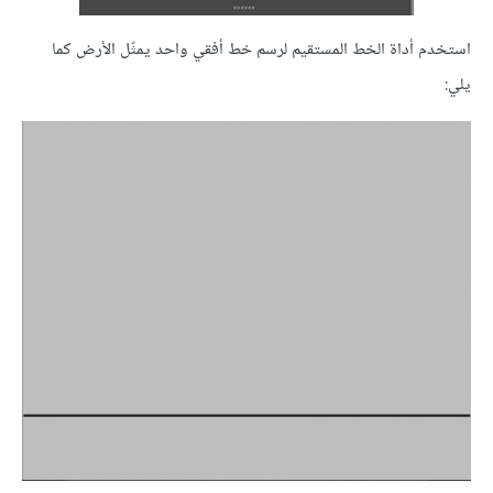
استخدم أداة الخط المستقيم لرسم خط أفقي واحد يمثّل الأرض كما
يلي: