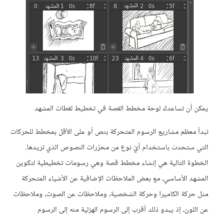
يمكن أن تساعدك لوحة مخطط القصة في تخطيط لقطات المشهد
تبدأ معظم مشاريع الرسوم المتحركة بنص أو على الأقل بمخطط للحركات
التي ستحدث باستخدام أيّ نوع من محرّرات النصوص الذي تريدها.
الخطوة التالية هي إنشاء مخطط قصة وهي رسومات تخطيطية لتكوين
المشهد الأساسي، مع بعض الملاحظات الإضافية عن الأشياء المتحركة
مثل حركة الكاميرا وحركة الشخصية، وملاحظات عن الصوت، وملاحظات
عن اللون، إذ يبدو ذلك أقرب إلى الرسوم الهزلية منه إلى الرسوم