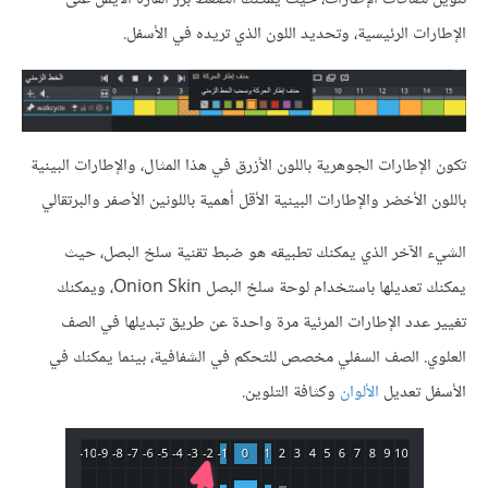
الإطارات الرئيسية، وتحديد اللون الذي تريده في الأسفل.
تكون الإطارات الجوهرية باللون الأزرق في هذا المثال، والإطارات البينية
باللون الأخضر والإطارات البينية الأقل أهمية باللونين الأصفر والبرتقالي
الشيء الآخر الذي يمكنك تطبيقه هو ضبط تقنية سلخ البصل، حيث
يمكنك تعديلها باستخدام لوحة سلخ البصل Onion Skin، ويمكنك
تغيير عدد الإطارات المرئية مرة واحدة عن طريق تبديلها في الصف
العلوي. الصف السفلي مخصص للتحكم في الشفافية، بينما يمكنك في
الأسفل تعديل
الألوان
وكثافة التلوين.