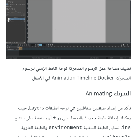
تضيف مساحة عمل الرسوم المتحركة لوحة الخط الزمني للرسوم
المتحركة Animation Timeline Docker في الأسفل
التحريك Animating
تأكد من إعداد طبقتين شفافتين في لوحة الطبقات Layers، حيث
يمكنك إضافة طبقة جديدة بالضغط على زر
أو بالضغط على مفتاح
+
. نسمّي الطبقة السفلية
والطبقة العلوية
environment
ins