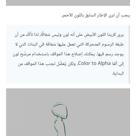
يجب أن ترى الإطار السابق باللون الأحمر.
يرى كريتا اللون الأبيض على أنه لون وليس شفافًا، لذا تأكّد من أن
طبقة الرسوم المتحركة التي تعمل عليها شفافة في البتات التي لا
يوجد رسم فيها. يمكنك إصلاح هذا الموقف باستخدام مرشّح لون
إلى ألفا Color to Alpha، ولكن يُفضَّل تجنب هذا الموقف من
البداية.