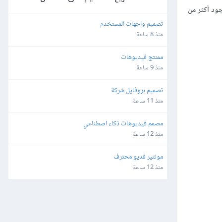
 البداية بسبب وجود أكثر من
تصميم واجهات المستخدم
منذ 8 ساعة
ممنتج فيديوهات
منذ 9 ساعة
تصميم بروفايل شركة
منذ 11 ساعة
مصمم فيديوهات ذكاء اصطناعي
منذ 12 ساعة
مونتير فديو محترف
منذ 12 ساعة