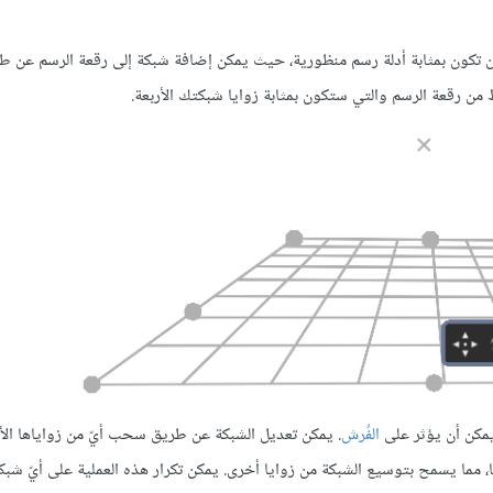
تكون بمثابة أدلة رسم منظورية، حيث يمكن إضافة شبكة إلى رقعة الرسم عن طر
ط من رقعة الرسم والتي ستكون بمثابة زوايا شبكتك الأربعة.
الفُرش
. يمكن تعديل الشبكة عن طريق سحب أيّ من زواياها الأر
مما يسمح بتوسيع الشبكة من زوايا أخرى. يمكن تكرار هذه العملية على أيّ شبكة