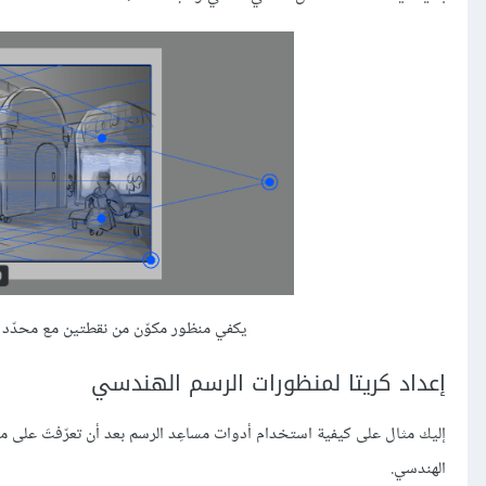
يكفي منظور مكوّن من نقطتين مع محدّد من
إعداد كريتا لمنظورات الرسم الهندسي
إليك مثال على كيفية استخدام أدوات مساعِد الرسم بعد أن تعرّفتَ على 
الهندسي.