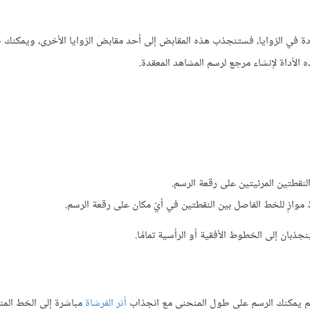
ة في الزوايا، فستنجذب هذه المقابض إلى أحد مقابض الزوايا الأخرى، ويمكنك
ذبان إلى الخطوط الأفقية أو الرأسية تمامًا.
 ثم يمكنك الرسم على طول المنحنى مع انجذاب
أثر الفرشاة
مباشرة إلى الخط المن