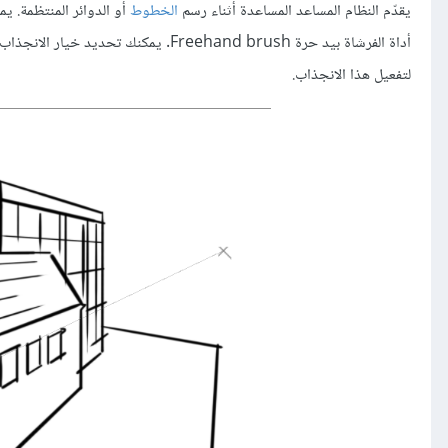
يقدّم النظام المساعد المساعدة أثناء رسم
الخطوط
لتفعيل هذا الانجذاب.