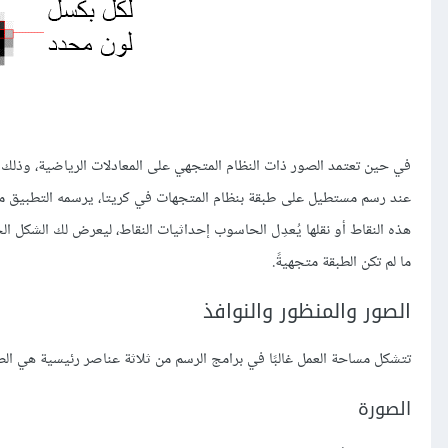
في حين تعتمد الصور ذات النظام المتجهي على المعادلات الرياضية، وذلك 
هذه النقاط أو نقلها يُعدِل الحاسوب إحداثيات النقاط، ليعرض لك الشكل الج
ما لم تكن الطبقة متجهيةً.
الصور والمنظور والنوافذ
تتشكل مساحة العمل غالبًا في برامج الرسم من ثلاثة عناصر رئيسية هي الصو
الصورة