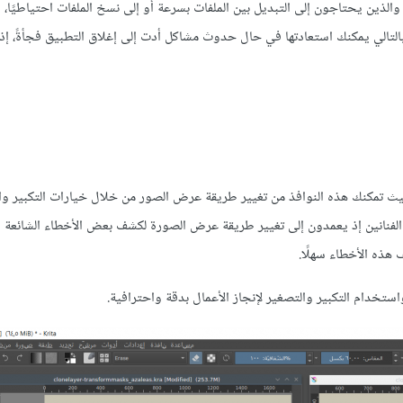
والذين يحتاجون إلى التبديل بين الملفات بسرعة أو إلى نسخ الملفات احتياطيًا، 
بالتالي يمكنك استعادتها في حال حدوث مشاكل أدت إلى إغلاق التطبيق فجأةً، إذ
ث تمكنك هذه النوافذ من تغيير طريقة عرض الصور من خلال خيارات التكبير وا
 الفنانين إذ يعمدون إلى تغيير طريقة عرض الصورة لكشف بعض الأخطاء الشائعة 
خدام التكبير والتصغير لإنجاز الأعمال بدقة واحترافية.