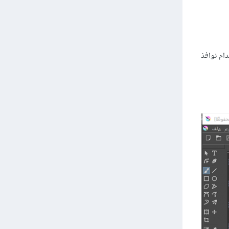
ام نوافذ