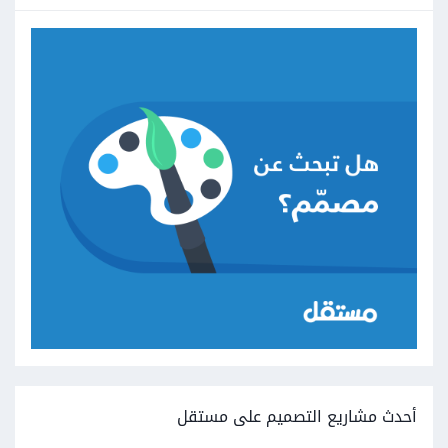
أحدث مشاريع التصميم على مستقل