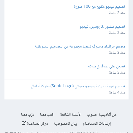
تصميم فيديو مكون من 100 صورة
منذ 2 ساعة
تصميم منشور ،كاروسيل، فيديو
منذ 2 ساعة
مصمم جرافيك محترف لتنفيذ مجموعة من التصاميم التسويقية
منذ 3 ساعة
تعديل على بروفايل شركة
منذ 3 ساعة
تصميم هوية صوتية ولوجو صوتي (Sonic Logo) لماركة أطفال
منذ 4 ساعة
عن أكاديمية حسوب
الأسئلة الشائعة
اكتب معنا
درّب معنا
إرشادات الاستخدام
بيان الخصوصية
مركز المساعدة