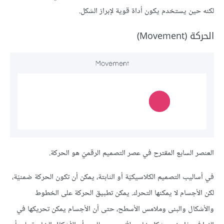
لكنه حين يستخدم يكون أداة قوية لإبراز الشكل.
الحركة (Movement)
العنصر السابع المقترح في عصر التصميم الرقميّ هو الحركة.
في أساليب التصميم الكلاسيكيّة أو الثابتة، يمكن أن تكون الحركة ضمنيّة،
لكن الأجسام لا يمكنها التحرك. يمكن تطبيق الحركة على الخطوط
والأشكال والبنى وملامس الأسطح، حتى أن الأجسام يمكن تحريكها في