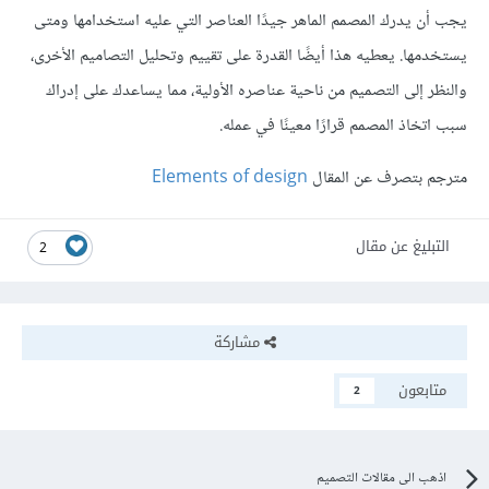
يجب أن يدرك المصمم الماهر جيدًا العناصر التي عليه استخدامها ومتى
يستخدمها. يعطيه هذا أيضًا القدرة على تقييم وتحليل التصاميم الأخرى،
والنظر إلى التصميم من ناحية عناصره الأولية، مما يساعدك على إدراك
سبب اتخاذ المصمم قرارًا معينًا في عمله.
مترجم بتصرف عن المقال
Elements of design
التبليغ عن مقال
2
مشاركة
متابعون
2
اذهب الى مقالات التصميم