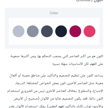
اللون هو من أكثر العناصر التي يصعب التحكم بها، ومن أكثرها صعوبة
على الفهم. لكن الأساسيّات سهلة نسبيًا.
يساعد اللون على تنظيم التصميم والتأكيد على مناطق معينة أو أفعال
معينة. مثل العناصر الأخرى، للون بعض الخواص المختلفة: الدرجة،
الإشباع، والسطوع. بخلاف العناصر الأخرى، ليس من الضروري استخدام
اللون دائمًا. فقد يكون التصميم خاليًا من الألوان (صحيح أن الأبيض
والأسود لونان، لكنك بالتأكيد تفهم المغزى). يمكن استخدام الألوان بقدر