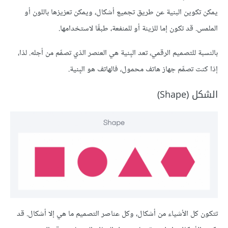
يمكن تكوين البنية عن طريق تجميع أشكال، ويمكن تعزيزها باللون أو
الملمس. قد تكون إما للزينة أو للمنفعة، طبقًا لاستخدامها.
بالنسبة للتصميم الرقمي، تعد البِنية هي العنصر الذي تصمِّم من أجله. لذا،
إذا كنت تصمِّم جهاز هاتف محمول، فالهاتف هو البِنية.
الشكل (Shape)
تتكون كل الأشياء من أشكال، وكل عناصر التصميم ما هي إلا أشكال. قد