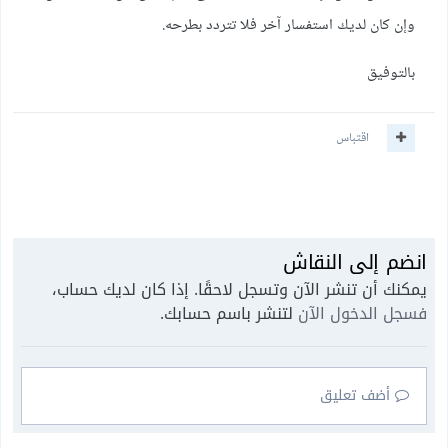
وإن كان لديك استفسار آخر فلا تتردد بطرحه.
بالتوفيق
اقتباس
انضم إلى النقاش
يمكنك أن تنشر الآن وتسجل لاحقًا. إذا كان لديك حساب،
فسجل الدخول الآن
لتنشر باسم حسابك.
أضف تعليق