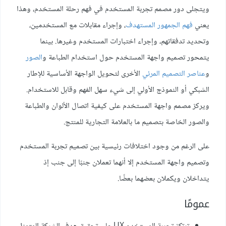
ويتجلى دور مصمم تجربة المستخدم في فهم رحلة المستخدم، وهذا
يعني
فهم الجمهور المستهدف
، وإجراء مقابلات مع المستخدمين،
وتحديد تدفقاتهم، وإجراء اختبارات المستخدم وغيرها. بينما
يتمحور تصميم واجهة المستخدم حول استخدام الطباعة و
الصور
و
عناصر التصميم المرئي
الأخرى لتحويل الواجهة الأساسية للإطار
الشبكي أو النموذج اﻷولي إلى شيء سهل الفهم وقابل للاستخدام.
ويركز مصمم واجهة المستخدم على كيفية اتصال الألوان والطباعة
والصور الخاصة بتصميم ما بالعلامة التجارية للمنتج.
على الرغم من وجود اختلافات رئيسية بين تصميم تجربة المستخدم
وتصميم واجهة المستخدم إلا أنهما تعملان جنبًا إلى جنب إذ
يتداخلان ويكملان بعضهما بعضًا.
عمومًا