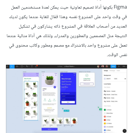
Figma بكونها أداة تصميم تعاونية حيث يمكن لعدة مستخدمين العمل
في وقت واحد على المشروع نفسه وهذا فعّال للغاية عندما يكون لديك
العديد من أصحاب العلاقة في المشروع ذاته يشاركون في تشكيل
النتيجة مثل المصممين والمطورين والمدراء، ولذلك هي أداة مثالية عندما
تعمل على مشروع واحد بالاشتراك مع مصمم ومطور وكاتب محتوى في
نفس الوقت.