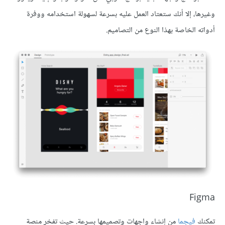
وغيرها، إلا أنك ستعتاد العمل عليه بسرعة لسهولة استخدامه ووفرة
أدواته الخاصة بهذا النوع من التصاميم.
Figma
تمكنك
فيجما
من إنشاء واجهات وتصميمها بسرعة. حيث تفخر منصة