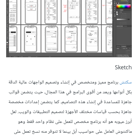
Sketch
سكتش
برنامج مميز ومتخصص في إنشاء وتصميم الواجهات عالية الدقة
بكل أنواعها ويعد من أقوى البرامج في هذا المجال، حيث يتضمن قوالب
جاهزة للمساعدة في إنشاء هذه التصاميم، كما يتضمن إعدادات مخصصة
جاهزة بحسب قياسات مختلف الأجهزة لتصميم التطبيقات والويب. لعل
أبرز عيوبه هو أنه برنامج مخصص للعمل على نظام واحد فقط وهو
ماكنتوش العامل على حواسيب آبل بينما لا تتوفر منه نسخ تعمل على