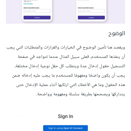
الوضوح
ويقصد هنا تأمين الوضوح في الخيارات والقرارات والمتطلبات التي يجب
أن ينفذها المستخدم، فعلى سبيل المثال عندما تتواجد في صفحة
التسجيل حقول إدخال عدة ويتطلب كل حقل نوعية إدخال مختلفة،
يجب أن يكون واضحًا ومفهومًا للمستخدم ما يجب عليه إدخاله ضمن
هذه الحقول وما هي الأخطاء التي ارتكبها أثناء عملية الإدخال حتى
يتداركها ويصححها بطريقة سلسلة ومفهومة وواضحة.