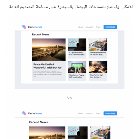
الإمكان واسمح للمساحات البيضاء بالسيطرة على مساحة التصميم العامة.