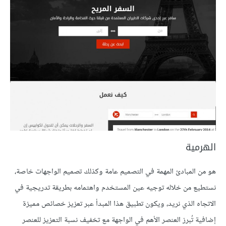
الهرمية
هو من المبادئ المهمة في التصميم عامة وكذلك تصميم الواجهات خاصة،
نستطيع من خلاله توجيه عين المستخدم واهتمامه بطريقة تدريجية في
الاتجاه الذي نريد، ويكون تطبيق هذا المبدأ عبر تعزيز خصائص مميزة
إضافية تُبرز العنصر الأهم في الواجهة مع تخفيف نسبة التعزيز للعنصر