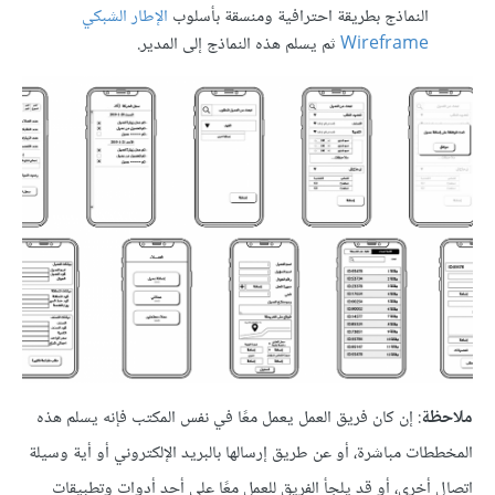
النماذج بطريقة احترافية ومنسقة بأسلوب
الإطار الشبكي
Wireframe
ثم يسلم هذه النماذج إلى المدير.
ملاحظة
: إن كان فريق العمل يعمل معًا في نفس المكتب فإنه يسلم هذه
المخططات مباشرة، أو عن طريق إرسالها بالبريد الإلكتروني أو أية وسيلة
اتصال أخرى، أو قد يلجأ الفريق للعمل معًا على أحد أدوات وتطبيقات