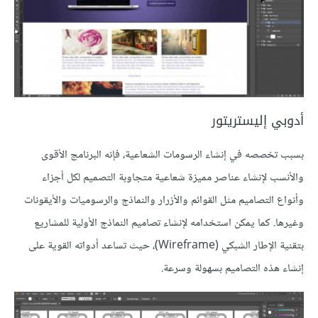
أدوبي إليستريتور
بسبب تخصصه في إنشاء الرسومات الشعاعية، فإنه البرنامج الأقوى
والأنسب لإنشاء عناصر مميزة شعاعية متجاوبة التصميم لكل أجزاء
وأنواع التصاميم مثل القوائم والأزرار والنماذج والرسوميات والأيقونات
وغيرها. كما يمكن استخدامه لإنشاء تصاميم النماذج الأولية للمشاريع
بتقنية الإطار الشبكي (Wireframe)، حيث تساعد أدواته القوية على
إنشاء هذه التصاميم بسهولة وسرعة.