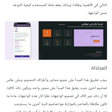
التالي في الأهمية وهكذا، وبذلك يعلم تمامًا المستخدم كيفية التوجّه
ضمن الواجهة.
المحاذاة
يجب تطبيق هذا المبدأ على جميع محاور وأطراف التصميم، وعلى عكس
تصاميم أخرى حيث يطبق هذا المبدأ على محور واحد ويكون ذلك كافيًا،
إلا أن ذلك غير كاف في تصميم الواجهات نظرًا لأن هذه الواجهات عادة ما
تكون مكتظة بالعناصر بالموازنة مع تصاميم فنية أخرى، ما يستوجب