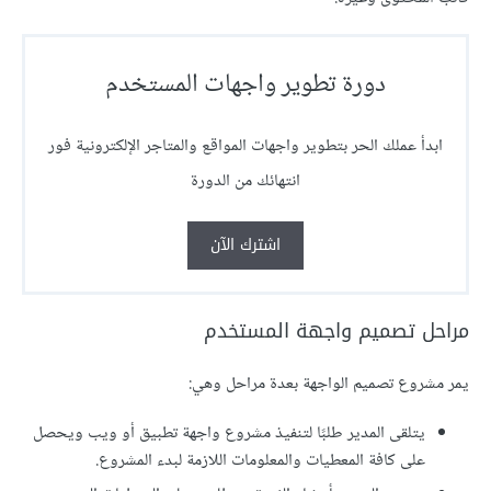
دورة تطوير واجهات المستخدم
ابدأ عملك الحر بتطوير واجهات المواقع والمتاجر الإلكترونية فور
انتهائك من الدورة
اشترك الآن
مراحل تصميم واجهة المستخدم
يمر مشروع تصميم الواجهة بعدة مراحل وهي:
يتلقى المدير طلبًا لتنفيذ مشروع واجهة تطبيق أو ويب ويحصل
على كافة المعطيات والمعلومات اللازمة لبدء المشروع.