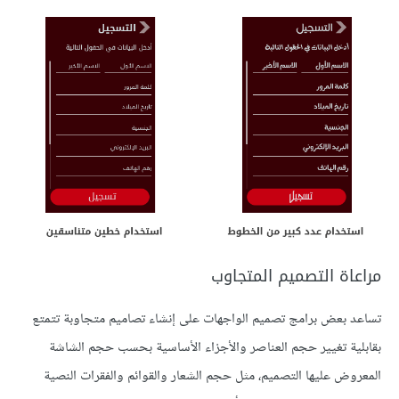
مراعاة التصميم المتجاوب
تساعد بعض برامج تصميم الواجهات على إنشاء تصاميم متجاوبة تتمتع
بقابلية تغيير حجم العناصر والأجزاء الأساسية بحسب حجم الشاشة
المعروض عليها التصميم، مثل حجم الشعار والقوائم والفقرات النصية