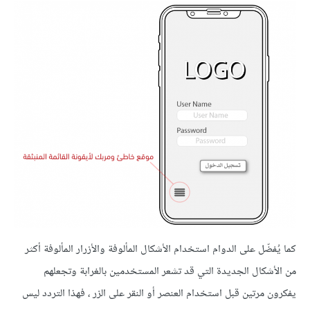
كما يُفضّل على الدوام استخدام الأشكال المألوفة والأزرار المألوفة أكثر
من الأشكال الجديدة التي قد تشعر المستخدمين بالغرابة وتجعلهم
يفكرون مرتين قبل استخدام العنصر أو النقر على الزر ، فهذا التردد ليس