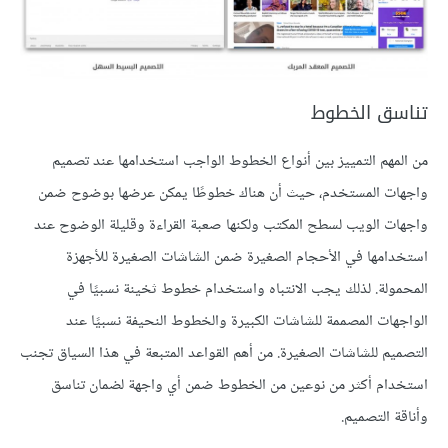
تناسق الخطوط
من المهم التمييز بين أنواع الخطوط الواجب استخدامها عند تصميم
واجهات المستخدم، حيث أن هناك خطوطًا يمكن عرضها بوضوح ضمن
واجهات الويب لسطح المكتب ولكنها صعبة القراءة وقليلة الوضوح عند
استخدامها في الأحجام الصغيرة ضمن الشاشات الصغيرة للأجهزة
المحمولة. لذلك يجب الانتباه واستخدام خطوط ثخينة نسبيًا في
الواجهات المصممة للشاشات الكبيرة والخطوط النحيفة نسبيًا عند
التصميم للشاشات الصغيرة. من أهم القواعد المتبعة في هذا السياق تجنب
استخدام أكثر من نوعين من الخطوط ضمن أي واجهة لضمان تناسق
وأناقة التصميم.