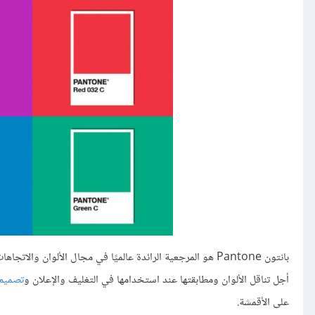
أجل تناقل الألوان ومطابقتها عند استخدامها في التغليف والإعلان و
تصميم
على الأقمشة.