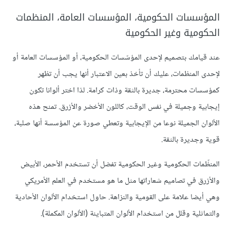
المؤسسات الحكومية، المؤسسات العامة، المنظمات
الحكومية وغير الحكومية
عند قيامك بتصميم لإحدى المؤسّسات الحكومية، أو المؤسسات العامة أو
لإحدى المنظمات، عليك أن تأخذ بعين الاعتبار أنها يجب أن تظهر
كمؤسسات محترمة، جديرة بالثقة وذات كرامة. لذا اختر ألوانا تكون
إيجابية وجميلة في نفس الوقت، كاللون الأخضر والأزرق. تمنح هذه
الألوان الجميلة نوعا من الإيجابية وتعطي صورة عن المؤسسة أنها صلبة،
قوية وجديرة بالثقة.
المنظّمات الحكومية وغير الحكومية تفضل أن تستخدم الأحمر، الأبيض
والأزرق في تصاميم شعاراتها مثل ما هو مستخدم في العلم الأمريكي
وهي أيضا علامة على القومية والنزاهة. حاول استخدام الألوان الأحادية
والتماثلية وقلل من استخدام الألوان المتباينة (الألوان المكملة).