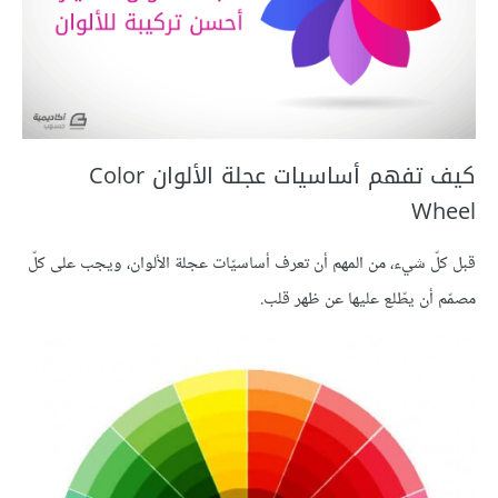
كيف تفهم أساسيات عجلة الألوان Color
Wheel
قبل كلّ شيء، من المهم أن تعرف أساسيّات عجلة الألوان، ويجب على كلّ
مصمّم أن يطّلع عليها عن ظهر قلب.