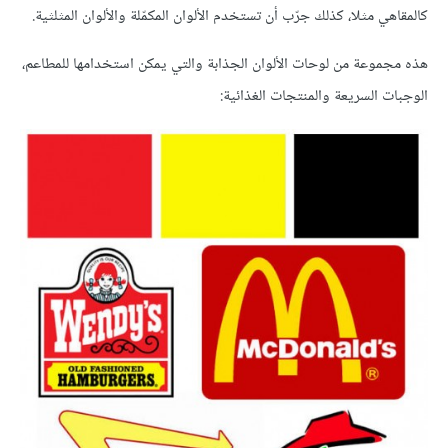
كالمقاهي مثلا، كذلك جرّب أن تستخدم الألوان المكمّلة والألوان المثلثية.
هذه مجموعة من لوحات الألوان الجذابة والتي يمكن استخدامها للمطاعم،
الوجبات السريعة والمنتجات الغذائية: