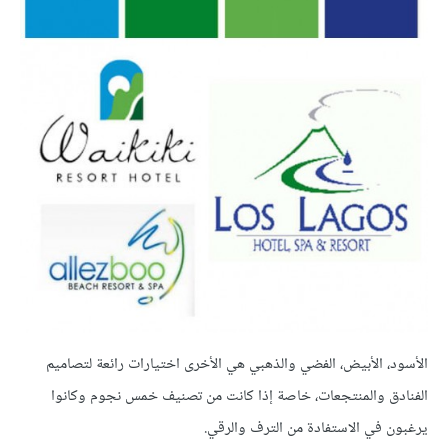
الأسود، الأبيض، الفضي والذهبي هي الأخرى اختيارات رائعة لتصاميم
الفنادق والمنتجعات، خاصة إذا كانت من تصنيف خمس نجوم وكانوا
يرغبون في الاستفادة من الترف والرقي.