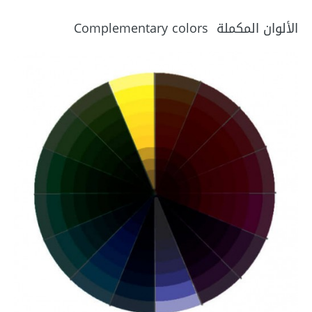
الألوان المكملة Complementary colors