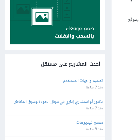
الخاصة بموقع
أحدث المشاريع على مستقل
تصميم واجهات المستخدم
منذ 7 ساعة
دكتور أو استشاري إداري في مجال الجودة وسجل المخاطر 
والاستراتيجية والمجالات القانونية
منذ 7 ساعة
ممنتج فيديوهات
منذ 8 ساعة