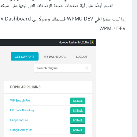
القسم أيضًا على أيّة صفحات لضبط الإضافات التي ثبتها على شبكت
WPMU DEV: