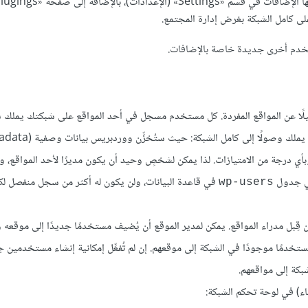
تخدم أخرى جديدة خاصة بالإضافات.
ًا عن المواقع المفردة. كل مستخدم مسجل في أحد المواقع على شبكتك يملك سج
بأي درجة من الامتيازات. لذا يمكن لشخصٍ وحيد أن يكون مديرًا لأحد المواقع، وكا
في جدول
في قاعدة البيانات، ولن يكون له أكثر من سجل منفصل ل
wp-users
ن قِبل مدراء المواقع. يمكن لمدير الموقع أن يُضيف مستخدمًا جديدًا إلى موقعه
تخدمًا موجودًا في الشبكة إلى موقعهم. إن لم تُفعِّل إمكانية إنشاء مستخدمين ج
كة إلى مواقعهم.