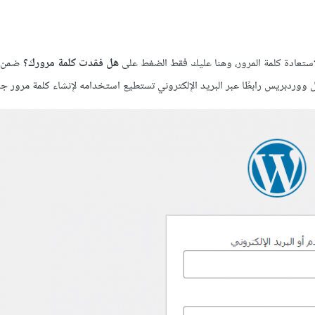
تعادة كلمة المرور، وهنا عليك فقط الضغط على
هل فقدت كلمة مرورك؟
ضمن 
وردبريس رابطًا عبر البريد الإلكتروني تستطيع استخدامه لإنشاء كلمة مرور جد