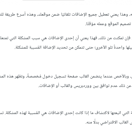
، وهذا يعني تعطيل جميع الإضافات تلقائيًا ضمن موقعك، وهذه أسرع طريقة للت
صميم الموقع وعمله مؤقتًا.
فإن تمكنت من ذلك، فهذا يعني أن إحدى الإضافات هي سبب المشكلة التي تمنع
ا واحدةً تلو الأخرى؛ حتى تتمكن من تحديد الإضافة المُسببة للمشكلة.
وبالأخص عندما يتضمن القالب صفحة تسجيل دخول مُخصصةً، وتظهر هذه المش
عن ذلك عدم توافق بين ووردبريس والقالب أو الإضافات.
التي اتبعتها لاكتشاف ما إذا كانت إحدى الإضافات هي المُسببة لهذه المشكلة. تس