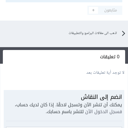
متابعون
0
اذهب الى مقالات البرامج والتطبيقات
0 تعليقات
لا توجد أية تعليقات بعد
انضم إلى النقاش
يمكنك أن تنشر الآن وتسجل لاحقًا. إذا كان لديك حساب،
فسجل الدخول الآن
لتنشر باسم حسابك.