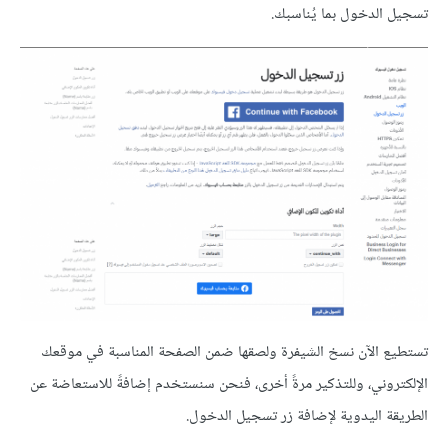
تسجيل الدخول بما يُناسبك.
تستطيع الآن نسخ الشيفرة ولصقها ضمن الصفحة المناسبة في موقعك
الإلكتروني، وللتذكير مرةً أخرى، فنحن سنستخدم إضافةً للاستعاضة عن
الطريقة اليدوية لإضافة زر تسجيل الدخول.