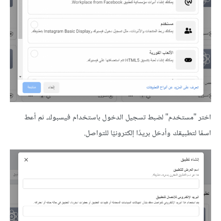
اختر "مستخدم" لضبط تسجيل الدخول باستخدام فيسبوك، ثم أعط
اسمًا لتطبيقك وأدخل بريدًا إلكترونيًا للتواصل.