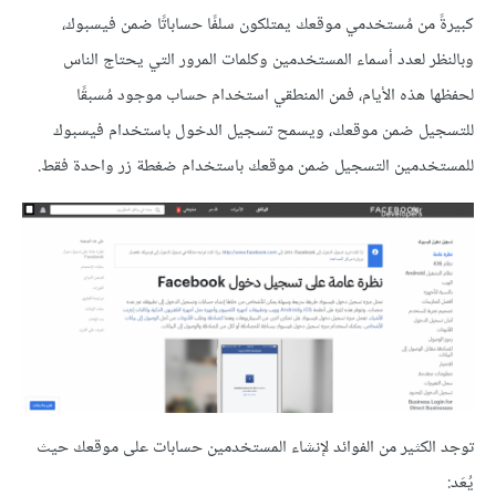
كبيرةً من مُستخدمي موقعك يمتلكون سلفًا حساباتًا ضمن فيسبوك،
وبالنظر لعدد أسماء المستخدمين وكلمات المرور التي يحتاج الناس
لحفظها هذه الأيام، فمن المنطقي استخدام حساب موجود مُسبقًا
للتسجيل ضمن موقعك، ويسمح تسجيل الدخول باستخدام فيسبوك
للمستخدمين التسجيل ضمن موقعك باستخدام ضغطة زر واحدة فقط.
توجد الكثير من الفوائد لإنشاء المستخدمين حسابات على موقعك حيث
يُعَد: