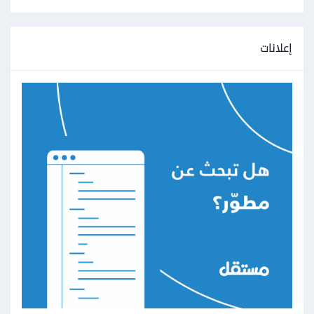
إعلانات