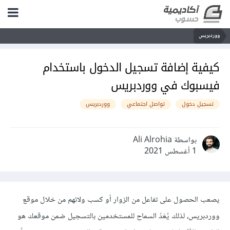
ووردبريس
كيفية إضافة تسجيل الدخول باستخدام
فيسبوك في ووردبريس
تسجيل دخول
تواصل اجتماعي
ووردبريس
بواسطة Ali Alrohia
1 أغسطس 2021
يصعب الحصول على تفاعل من الزوار أو كسب ولائهم من خلال موقع
ووردبريس، لذلك يُعَدّ السماح للمستخدمين بالتسجيل ضمن موقعك هو