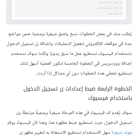
يُطلب منك في بعض الخطوات نسخ ولصق شيفرة برمجية ضمن مواضع
عدة في موقعك الإلكتروني لتفعيل التحليلات وإضافة زر تسجيل الدخول
باستخدام فيسبوك، تستطيع عمل ما سبق يدويًا ولكننا سوف نستخدم
إضافة ووردبريس في الخطوة الخامسة لتكون العملية أسهل لذلك
تستطيع تخطي هذه الخطوات دون أي مشاكل إذا أردت.
الخطوة الرابعة ضبط إعدادات زر تسجيل الدخول
باستخدام فيسبوك
سوف يُقدم لك فيسبوك في هذه المرحلة شيفرةً برمجيةً مرتبطةً بزر
تسجيل الدخول، حيث تستطيع ضبط مظهره هنا، وهذا لأن فيسبوك يوفر
مولد شيفرة
سهل الاستخدام تستطيع الاستعانة به لتغيير مظهر زر