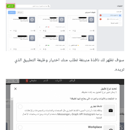
سوف تظهر لك نافذة منبثقة تطلب منك اختيار وظيفة التطبيق الذي
تريده.