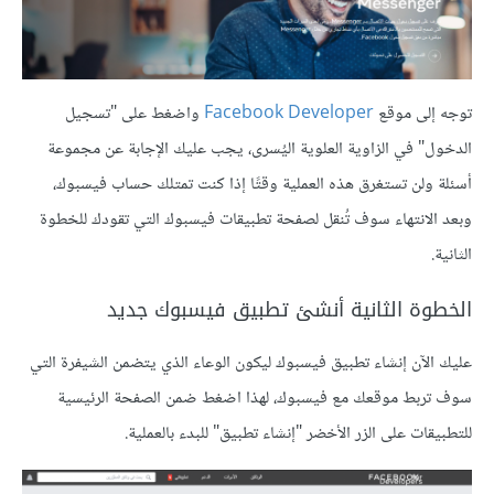
توجه إلى موقع
Facebook Developer
واضغط على "تسجيل
الدخول" في الزاوية العلوية اليُسرى، يجب عليك الإجابة عن مجموعة
أسئلة ولن تستغرق هذه العملية وقتًا إذا كنت تمتلك حساب فيسبوك،
وبعد الانتهاء سوف تُنقل لصفحة تطبيقات فيسبوك التي تقودك للخطوة
الثانية.
الخطوة الثانية أنشئ تطبيق فيسبوك جديد
عليك الآن إنشاء تطبيق فيسبوك ليكون الوعاء الذي يتضمن الشيفرة التي
سوف تربط موقعك مع فيسبوك، لهذا اضغط ضمن الصفحة الرئيسية
للتطبيقات على الزر الأخضر "إنشاء تطبيق" للبدء بالعملية.