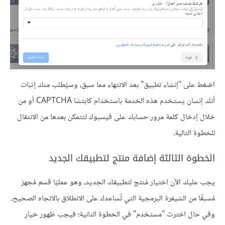
اضغط على "إنشاء تطبيق" بعد الانتهاء مما سبق، وسيُطلب منك إثبات
أنك إنسان يستخدم هذه الخدمة باستخدام كابتشا CAPTCHA أو من
خلال إدخال كلمة مرور حسابك على فيسبوك لتتمكن بعدها من الانتقال
للخطوة التالية.
الخطوة الثالثة إضافة منتج لتطبيقك الجديد
يجب عليك الآن اختيار مُنتج لتطبيقك الجديد، وهو عمليًا قسم مُجهز
مُسبقًا من الشيفرة البرمجية التي تُساعدك على الانطلاق بالاتجاه الصحيح،
وفي حال اخترت "مستخدم" في الخطوة الثانية؛ فيجب ظهور خيار