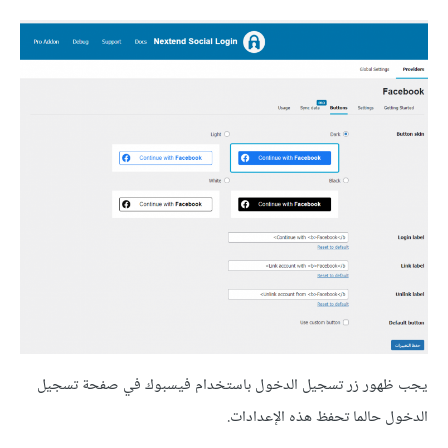
يجب ظهور زر تسجيل الدخول باستخدام فيسبوك في صفحة تسجيل
الدخول حالما تحفظ هذه الإعدادات.