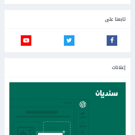
تابعنا على
إعلانات