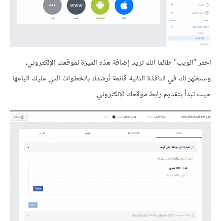
اختر "الويب" طالما أنك تريد إضافة هذه الميزة لموقعك الإلكتروني،
وستظهر لك في النافذة التالية قائمة تُرشدك بالخطوات التي عليك اتباعها
حيث تبدأ بتقديم رابط موقعك الإلكتروني.