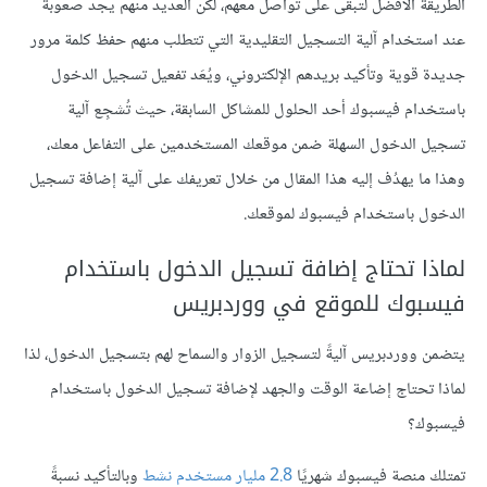
الطريقة الأفضل لتبقى على تواصل معهم، لكن العديد منهم يجد صعوبةً
عند استخدام آلية التسجيل التقليدية التي تتطلب منهم حفظ كلمة مرور
جديدة قوية وتأكيد بريدهم الإلكتروني، ويُعَد تفعيل تسجيل الدخول
باستخدام فيسبوك أحد الحلول للمشاكل السابقة، حيث تُشجِع آلية
تسجيل الدخول السهلة ضمن موقعك المستخدمين على التفاعل معك،
وهذا ما يهدُف إليه هذا المقال من خلال تعريفك على آلية إضافة تسجيل
الدخول باستخدام فيسبوك لموقعك.
لماذا تحتاج إضافة تسجيل الدخول باستخدام
فيسبوك للموقع في ووردبريس
يتضمن ووردبريس آليةً لتسجيل الزوار والسماح لهم بتسجيل الدخول، لذا
لماذا تحتاج إضاعة الوقت والجهد لإضافة تسجيل الدخول باستخدام
فيسبوك؟
تمتلك منصة فيسبوك شهريًا
2.8 مليار مستخدم نشط
وبالتأكيد نسبةً