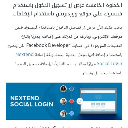
الخطوة الخامسة عرض زر تسجيل الدخول باستخدام
فيسبوك على موقع ووردبريس باستخدام الإضافات
يجب عليك الآن عرض زر تسجيل الدخول باستخدام فيسبوك ضمن
موقعك الإلكتروني، وبالرغم من قدرتك على إضافته يدويًا باتباع
التعليمات الموجودة في حسابك Facebook Developer، لكن يُنصح
باستخدام إضافة لأنها تجعل العملية أبسط، وتُعَدّ إضافة
Nextend
Social Login
خيارًا مثاليًا يسمح لك أيضًا بإضافة تسجيل الدخول
باستخدام جيميل وتويتر.