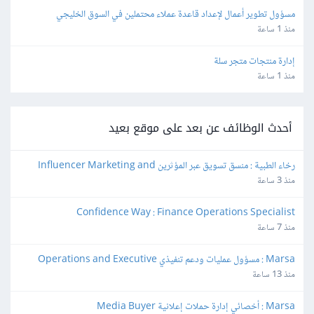
مسؤول تطوير أعمال لإعداد قاعدة عملاء محتملين في السوق الخليجي
منذ 1 ساعة
إدارة منتجات متجر سلة
منذ 1 ساعة
أحدث الوظائف عن بعد على موقع بعيد
رخاء الطبية : منسق تسويق عبر المؤثرين Influencer Marketing and 
Production Coordinator
منذ 3 ساعة
Confidence Way : Finance Operations Specialist
منذ 7 ساعة
Marsa : مسؤول عمليات ودعم تنفيذي Operations and Executive 
Support Lead
منذ 13 ساعة
Marsa : أخصائي إدارة حملات إعلانية Media Buyer