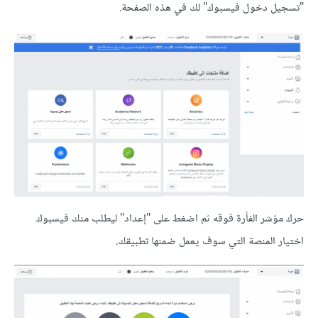
"تسجيل دخول فيسبوك" لك في هذه الصفحة.
حرك مؤشر الفأرة فوقه ثم اضغط على "إعداد" ليطلب منك فيسبوك
اختيار المنصة التي سوف يعمل ضمنها تطبيقك.