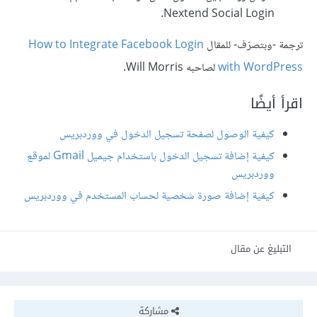
Nextend Social Login.
ترجمة -وبتصرّف- للمقال
How to Integrate Facebook Login
with WordPress
لصاحبه Will Morris.
اقرأ أيضًا
كيفية الوصول لصفحة تسجيل الدخول في ووردبريس
كيفية إضافة تسجيل الدخول باستخدام جيميل Gmail لموقع
ووردبريس
كيفية إضافة صورة شخصية لحساب المستخدم في ووردبريس
التبليغ عن مقال
مشاركة