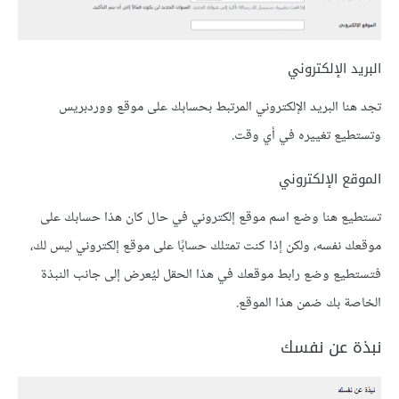
البريد الإلكتروني
تجد هنا البريد الإلكتروني المرتبط بحسابك على موقع ووردبريس
وتستطيع تغييره في أي وقت.
الموقع الإلكتروني
تستطيع هنا وضع اسم موقع إلكتروني في حال كان هذا حسابك على
موقعك نفسه، ولكن إذا كنت تمتلك حسابًا على موقع إلكتروني ليس لك،
فتستطيع وضع رابط موقعك في هذا الحقل ليُعرض إلى جانب النبذة
الخاصة بك ضمن هذا الموقع.
نبذة عن نفسك