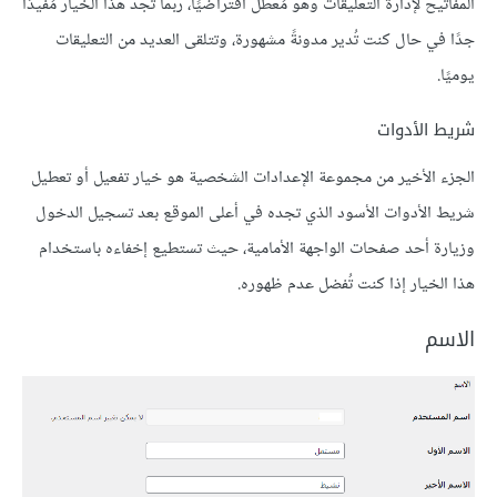
المفاتيح لإدارة التعليقات وهو مُعطل افتراضيًا، ربما تجد هذا الخيار مُفيدًا
جدًا في حال كنت تُدير مدونةً مشهورة، وتتلقى العديد من التعليقات
يوميًا.
شريط الأدوات
الجزء الأخير من مجموعة الإعدادات الشخصية هو خيار تفعيل أو تعطيل
شريط الأدوات الأسود الذي تجده في أعلى الموقع بعد تسجيل الدخول
وزيارة أحد صفحات الواجهة الأمامية، حيث تستطيع إخفاءه باستخدام
هذا الخيار إذا كنت تُفضل عدم ظهوره.
الاسم