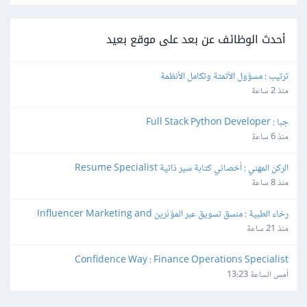
أحدث الوظائف عن بعد على موقع بعيد
ترتيب : مسؤول الأتمتة وتكامل الأنظمة
منذ 2 ساعة
جبا : Full Stack Python Developer
منذ 6 ساعة
الركن المهني : أخصائي كتابة سير ذاتية Resume Specialist
منذ 8 ساعة
رخاء الطبية : منسق تسويق عبر المؤثرين Influencer Marketing and 
Production Coordinator
منذ 21 ساعة
Confidence Way : Finance Operations Specialist
أمس الساعة 13:23