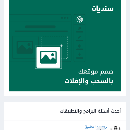
أحدث أسئلة البرامج والتطبيقات
الربح من التطبيق