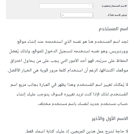
اسم المستخدم
تجد اسم المستخدم هنا هو نفسه الذي استخدمته عند إنشاء موقع
ووردبريس، وهو نفسه تستخدمه لتسجيل الدخول للموقع، ولذلك يُفضل
الحفاظ على سريّته، فهو أحد الأمور التي يجب على من يحاول اختراق
موقعك اكتشافها، الرغم أن استخدام كلمة مرور قوية هي الخيار الأفضل.
لا يُمكنك تغيير اسم المُستخدم وهذا يظهر في العبارة بجانب مربع اسم
المُستخدم، لذلك فإذا كنت تريد تغييره فسوف يتوجب عليك إنشاء
حساب مستخدم جديد لنفسك باسم مستخدم مختلف.
الاسم الأول والأخير
لا حاجة لشرح عمل هذين المربعين، إذ عليك كتابة اسمك فقط.