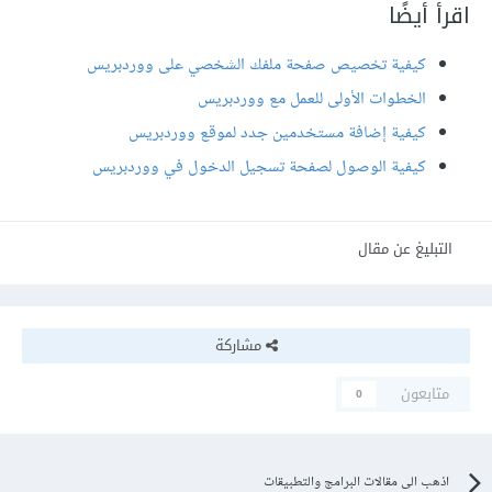
اقرأ أيضًا
كيفية تخصيص صفحة ملفك الشخصي على ووردبريس
الخطوات الأولى للعمل مع ووردبريس
كيفية إضافة مستخدمين جدد لموقع ووردبريس
كيفية الوصول لصفحة تسجيل الدخول في ووردبريس
التبليغ عن مقال
مشاركة
متابعون
0
اذهب الى مقالات البرامج والتطبيقات