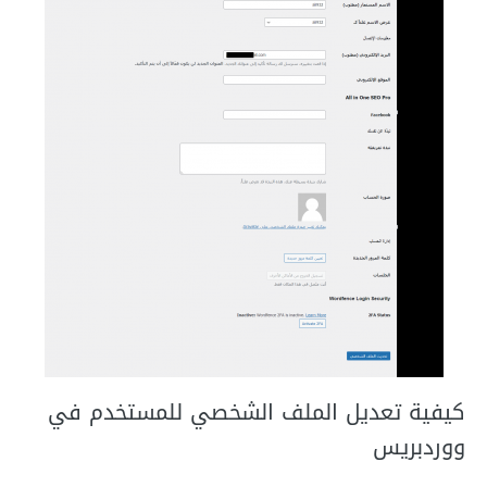
كيفية تعديل الملف الشخصي للمستخدم في
ووردبريس