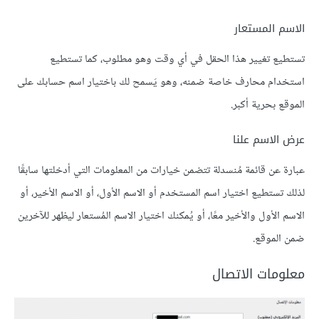
الاسم المستعار
تستطيع تغيير هذا الحقل في أي وقت وهو مطلوب، كما تستطيع
استخدام محارف خاصة ضمنه، وهو يَسمح لك باختيار اسم حسابك على
الموقع بحرية أكبر.
عرض الاسم علنا
عبارة عن قائمة مُنسدلة تتضمن خيارات من المعلومات التي أدخلتها سابقًا
لذلك تستطيع اختيار اسم المستخدم أو الاسم الأول، أو الاسم الأخير، أو
الاسم الأول والأخير معًا، أو يُمكنك اختيار الاسم المُستعار ليظهر للآخرين
ضمن الموقع.
معلومات الاتصال