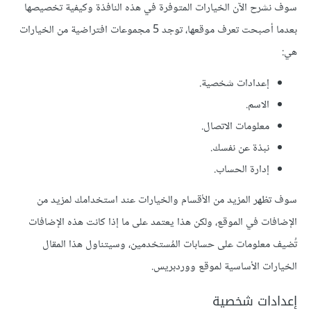
سوف نشرح الآن الخيارات المتوفرة في هذه النافذة وكيفية تخصيصها
بعدما أصبحت تعرف موقعها، توجد 5 مجموعات افتراضية من الخيارات
هي:
إعدادات شخصية.
الاسم.
معلومات الاتصال.
نبذة عن نفسك.
إدارة الحساب.
سوف تظهر المزيد من الأقسام والخيارات عند استخدامك لمزيد من
الإضافات في الموقع، ولكن هذا يعتمد على ما إذا كانت هذه الإضافات
تُضيف معلومات على حسابات المُستخدمين، وسيتناول هذا المقال
الخيارات الأساسية لموقع ووردبريس.
إعدادات شخصية