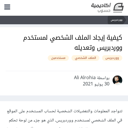
ووردبريس
كيفية إيجاد الملف الشخصي لمستخدم
ووردبريس وتعديله
ووردبريس
الملف الشخصي
مستخدمين
بواسطة Ali Alrohia
30 يوليو 2021
تتواجد المعلومات والتفضيلات الشخصية لحساب المستخدم على الموقع
في الملف الشخصي لمستخدم ووردبريس، الذي هو جزء من لوحة تحكم