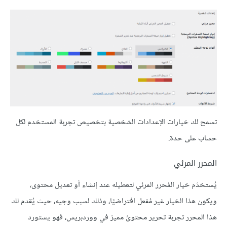
تسمح لك خيارات الإعدادات الشخصية بتخصيص تجربة المستخدم لكل
حساب على حدة.
المحرر المرئي
يُستخدَم خيار المُحرر المرئي لتعطيله عند إنشاء أو تعديل محتوى،
ويكون هذا الخيار غير مُفعل افتراضيًا، وذلك لسبب وجيه، حيث يُقدم لك
هذا المحرر تجربة تحرير محتوىً مميز في ووردبريس، فهو يستورد