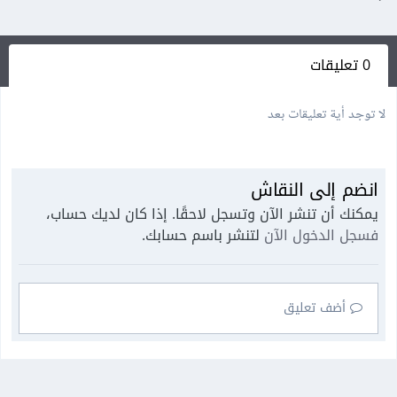
0 تعليقات
لا توجد أية تعليقات بعد
انضم إلى النقاش
يمكنك أن تنشر الآن وتسجل لاحقًا. إذا كان لديك حساب،
فسجل الدخول الآن
لتنشر باسم حسابك.
أضف تعليق