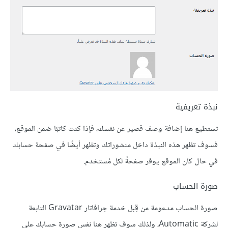
نبذة تعريفية
تستطيع هنا إضافة وصف قصير عن نفسك، فإذا كنت كاتبًا ضمن الموقع،
فسوف تظهر هذه النبذة داخل منشوراتك وتظهر أيضًا في صفحة حسابك
في حال كان الموقع يوفر صفحةً لكل مُستخدم.
صورة الحساب
صورة الحساب مدعومة من قِبل خدمة جرافاتار Gravatar التابعة
لشركة Automatic، ولذلك سوف تظهر هنا نفس صورة حسابك على