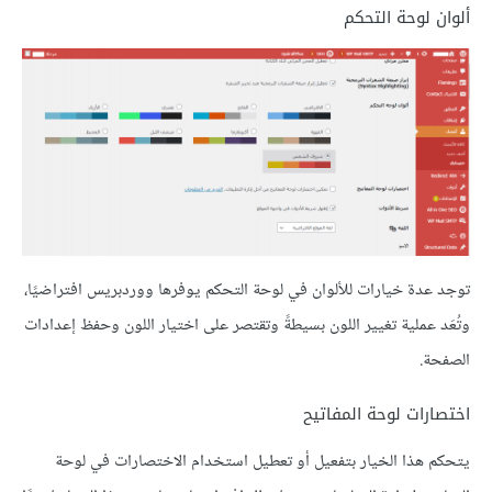
ألوان لوحة التحكم
توجد عدة خيارات للألوان في لوحة التحكم يوفرها ووردبريس افتراضيًا،
وتُعَد عملية تغيير اللون بسيطةً وتقتصر على اختيار اللون وحفظ إعدادات
الصفحة.
اختصارات لوحة المفاتيح
يتحكم هذا الخيار بتفعيل أو تعطيل استخدام الاختصارات في لوحة