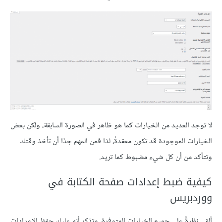
لا توجد العديد من الخيارات كما هو ظاهر في الصورة السابقة، ولكن بعض
الخيارات الموجودة قد تكون معقدةً، لذا فمن المهم جدًا أن تأخذ وقتك
وتتأكد من أن كل شيء مضبوط كما تريد.
كيفية ضبط إعدادات صفحة الكتابة في
ووردبريس
ألقي نظرةً على جميع الخيارات المتوفرة، وتذكر أنه عليك حفظ الإعدادات