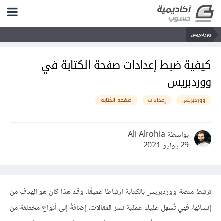
ووردبريس
كيفية ضبط إعدادات صفحة الكتابة في
ووردبريس
ووردبريس
إعدادات
صفحة الكتابة
بواسطة Ali Alrohia
29 يوليو 2021
ترتبط منصة ووردبريس بالكتابة ارتباطًا عميقًا، وقد هذا كان هو الهدف من
إنشائها، فهي تُسهل عليك عملية نشر المقالات، إضافةً إلى أنواع مختلفة من