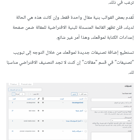
ترغب في ذلك.
تُقدم بعض القوالب بنية مقال واحدة فقط، وإن كانت هذه هي الحالة
لديك، فلن تظهر القائمة المنسدلة للبنية الافتراضية للمقالة ضمن صفحة
إعدادات الكتابة لموقعك، وهذا أمر غير شائع.
تستطيع إضافة تصنيفات جديدة لموقعك من خلال التوجه إلى تبويب
"تصنيفات" في قسم "مقالات" إن كنت لا تجد التصنيف الافتراضي مناسبًا
لك.