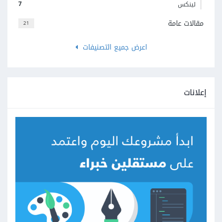
7
لينكس
مقالات عامة
21
اعرض جميع التصنيفات
إعلانات