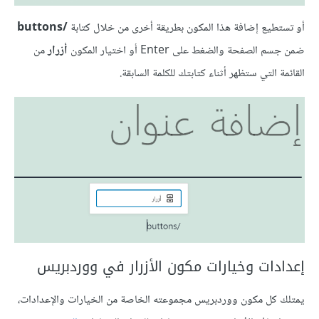
أو تستطيع إضافة هذا المكون بطريقة أخرى من خلال كتابة
/buttons
ضمن جسم الصفحة والضغط على Enter أو اختيار المكون
أزرار
من
القائمة التي ستظهر أثناء كتابتك للكلمة السابقة.
إعدادات وخيارات مكون الأزرار في ووردبريس
يمتلك كل مكون ووردبريس مجموعته الخاصة من الخيارات والإعدادات،