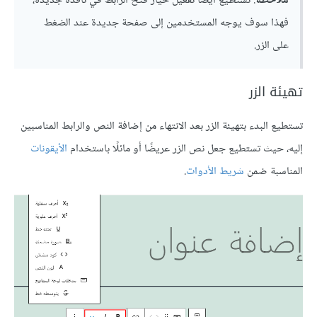
ملاحظة
: تستطيع أيضًا تفعيل خيار فتح الرابط في نافذة جديدة،
فهذا سوف يوجه المستخدمين إلى صفحة جديدة عند الضغط
على الزر.
تهيئة الزر
تستطيع البدء بتهيئة الزر بعد الانتهاء من إضافة النص والرابط المناسبين
إليه، حيث تستطيع جعل نص الزر عريضًا أو مائلًا باستخدام
الأيقونات
المناسبة ضمن
شريط الأدوات
.