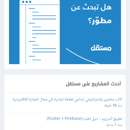
أحدث المشاريع على مستقل
كاتب محتوى واستراتيجي إبداعي لعلامة تجارية في مجال التجارة الإلكترونية
منذ 56 دقيقة
تطبيق أندرويد - دليل اطباء (Flutter + Firebase)
منذ 1 ساعة