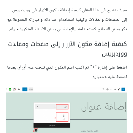
سوف نشرح في هذا المقال كيفية إضافة مكون الأزرار في ووردبريس
إلى الصفحات والمقالات وكيفية استخدام إعداداته وخياراته المتنوعة مع
ذكر بعض النصائح لاستخدامه والإجابة عن بعض الأسئلة المتكررة حوله.
كيفية إضافة مكون الأزرار إلى صفحات ومقالات
ووردبريس
اضغط على إشارة "+" ثم اكتب اسم المكون الذي تبحث عنه
أزرار
، بعدها
اضغط عليه لاختياره.