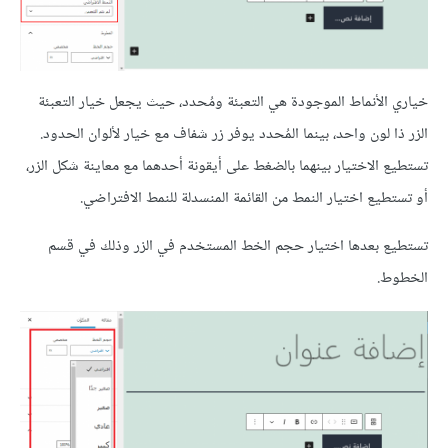
خياري الأنماط الموجودة هي التعبئة ومُحدد، حيث يجعل خيار التعبئة
الزر ذا لون واحد، بينما المُحدد يوفر زر شفاف مع خيار لألوان الحدود.
تستطيع الاختيار بينهما بالضغط على أيقونة أحدهما مع معاينة شكل الزر،
أو تستطيع اختيار النمط من القائمة المنسدلة للنمط الافتراضي.
تستطيع بعدها اختيار حجم الخط المستخدم في الزر وذلك في قسم
الخطوط.