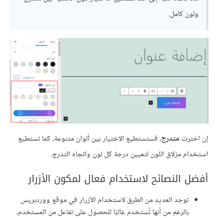
ولون كامل.
إن اخترت
متدرج
، فستستطيع الاختيار بين ألوان متنوعة، كما تستطيع
استخدام مزلاق اللون لتعيين درجة كل لون واتجاه التدرج.
أفضل النصائح لاستخدام فعال لمكون الأزرار
توجد العديد من الطرق لاستخدام الأزرار في موقع ووردبريس
بالرغم من أنها تُستخدم غالبًا للحصول على تفاعل من المستخدم،