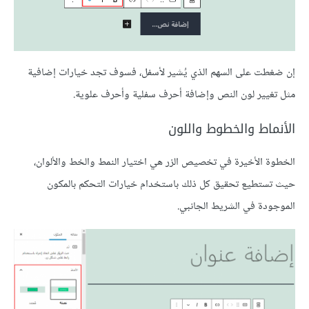
إن ضغطت على السهم الذي يُشير لأسفل، فسوف تجد خيارات إضافية
مثل تغيير لون النص وإضافة أحرف سفلية وأحرف علوية.
الأنماط والخطوط واللون
الخطوة الأخيرة في تخصيص الزر هي اختيار النمط والخط والألوان،
حيث تستطيع تحقيق كل ذلك باستخدام خيارات التحكم بالمكون
الموجودة في الشريط الجانبي.