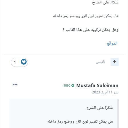
شكرًا على الشرح
هل يمكن تغيير لون الزر ووضع رمز داخله
وهل يمكن تركيبه على هذا القالب ؟
الموقع
اقتباس
1
Mustafa Suleiman
9890
نشر
11 أبريل 2023
شكرًا على الشرح
هل يمكن تغيير لون الزر ووضع رمز داخله