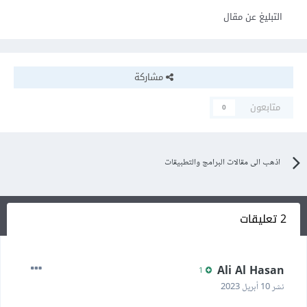
التبليغ عن مقال
مشاركة
متابعون
0
اذهب الى مقالات البرامج والتطبيقات
2 تعليقات
Ali Al Hasan
1
نشر
10 أبريل 2023