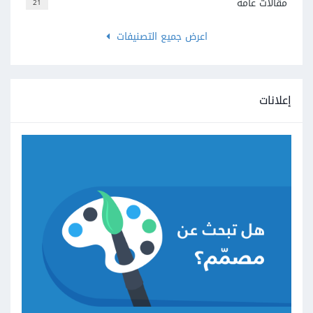
مقالات عامة
21
اعرض جميع التصنيفات
إعلانات