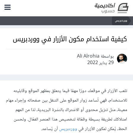
ووردبريس
كيفية استخدام مكون الأزرار في ووردبريس
بواسطة Ali Alrohia
29 يناير 2022
تلعب الأزرار في موقعك دورًا مهمًا فيما يتعلق بمظهر الموقع وقابليته
للاستخدام، فهي تُساعد زوار الموقع على التنقل بين صفحاته وإجراء مهام
معينة، مثل تنزيل محتوى أو الاشتراك بالنشرة البريدية، لذا من المهم
امتلاكك لطريقة بسيطة وفعّالة لتخصيص هذا العنصر الفعّال. ولحسن
الحظ، يُمكن لمكون الأزرار في
ووردبريس
أن يُساعد.