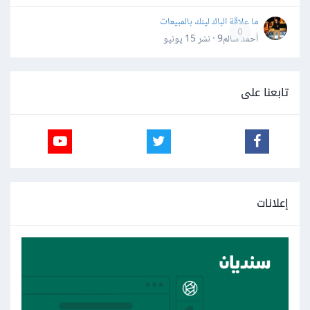
ما علاقة الباك لينك بالمبيعات
0
أحمد سالم9 · نشر
15 يونيو
تابعنا على
إعلانات