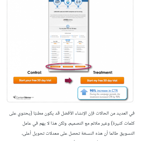
في العديد من الحالات فإن الإنشاء الأفضل قد يكون مطنبًا (يحتوي على
كلمات كثيرة) وغير ملائم مع التصميم، ولكن هذا لا يهم في عامل
التسويق طالما أن هذه النسخة تحصل على معدلات تحويل أعلى،