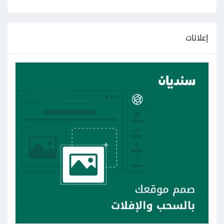
إعلانات