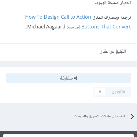
اختبار صفحة الهبوط.
ترجمة وبتصرّف للمقال
How To Design Call to Action
Buttons That Convert
لصاحبه: Michael Aagaard.
التبليغ عن مقال
مشاركة
متابعون
0
اذهب الى مقالات التسويق والمبيعات