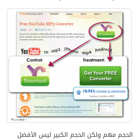
الحجم مهم ولكن الحجم الكبير ليس الأفضل