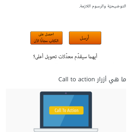
التوضيحيّة والرسوم اللازمة.
ما هي أزرار Call to action