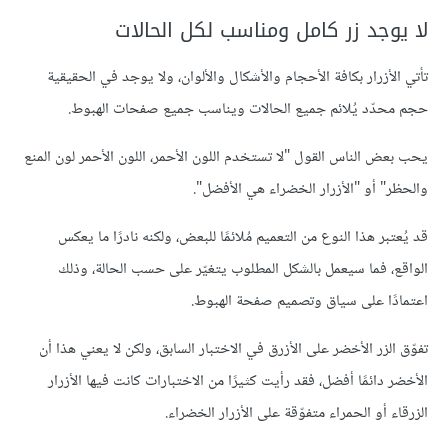
لا يوجد زر كامل ومناسب لكل الحالات
تأتي الأزرار بكافة الأحجام والأشكال والألوان، ولا يوجد في الحقيقية
حجم محدّد يُلائم جميع الحالات ويناسب جميع صفحات الهبوط.
يحب بعض الناس القول "لا تستخدم اللون الأحمر، اللون الأحمر لون المنع
والحظر" أو "الأزرار الخضراء هي الأفضل".
قد يُعتبر هذا النوع من التعميم مُلائمًا للبعض، ولكنه نادرًا ما يعكس
الواقع، فما سيعمل بالشكل المطلوب يتغيّر على حسب الحالة، وذلك
اعتمادًا على سياق وتصميم صفحة الهبوط.
تفوّق الزر الأخضر على الأزرق في الاختبار السابق، ولكن لا يعني هذا أن
الأخضر دائمًا أفضل، فقد رأيت كثيرًا من الاختبارات كانت فيها الأزرار
الزرقاء أو الحمراء متفوّقة على الأزرار الخضراء.