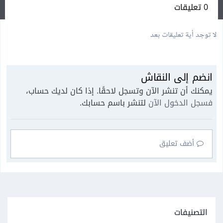
0 تعليقات
لا توجد أية تعليقات بعد
انضم إلى النقاش
يمكنك أن تنشر الآن وتسجل لاحقًا. إذا كان لديك حساب،
فسجل الدخول الآن
لتنشر باسم حسابك.
أضف تعليق
التصنيفات