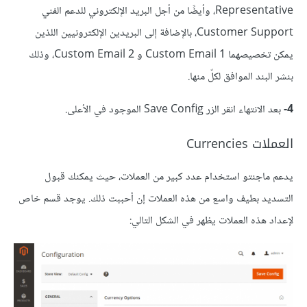
Representative، وأيضًا من أجل البريد الإلكتروني للدعم الفني
Customer Support، بالإضافة إلى البريدين الإلكترونيين اللذين
يمكن تخصيصهما Custom Email 1 و Custom Email 2، وذلك
بنشر البند الموافق لكلّ منها.
4-
بعد الانتهاء انقر الزر Save Config الموجود في الأعلى.
العملات Currencies
يدعم ماجنتو استخدام عدد كبير من العملات، حيث يمكنك قبول
التسديد بطيف واسع من هذه العملات إن أحببت ذلك. يوجد قسم خاص
لإعداد هذه العملات يظهر في الشكل التالي: