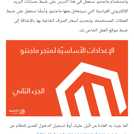
واستخدام ماجنتو. سنعمل في هذا الدرس على ضبط حسابات البريد
الإلكتروني القياسيّة التي سيتعامل معها ماجنتو، وأيضًا سنعمل على ضبط
العملات المستخدمة، وتحديد أسعار الصرف الخاصّة بها، بالإضافة إلى
ضبط موقع العمل الخاص بك.
كما جرت به العادة من قبل، عليك أولًا تسجيل الدخول كمدير للنظام عن