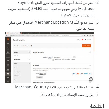
اختر من قائمة الخيارات الجانبيّة طرق الدفع Payment
Methods وهي موجودة تحت البند SALES (استخدم شريط
التمرير للوصول للأسفل).
انشر موقع الشّركة Merchant Location، لتحصل على شكل
شبيه بما يلي:
اختر الدولة التي تريدها من قائمة Merchant Country.
انقر زر حفظ الإعدادات Save Config.
الخلاصة