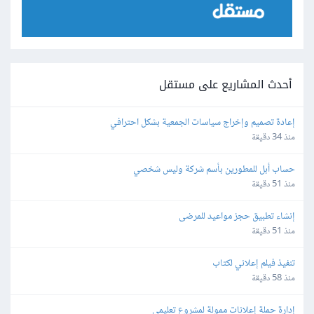
أحدث المشاريع على مستقل
إعادة تصميم وإخراج سياسات الجمعية بشكل احترافي
منذ 34 دقيقة
حساب أبل للمطورين بأسم شركة وليس شخصي
منذ 51 دقيقة
إنشاء تطبيق حجز مواعيد للمرضى
منذ 51 دقيقة
تنفيذ فيلم إعلاني لكتاب
منذ 58 دقيقة
إدارة حملة إعلانات ممولة لمشروع تعليمي