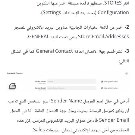
انقر STORES. ستظهر نافذة منبثقة اختر منها التكوين
Configuration (تحت بند الإعدادات Settings).
2-
اختر من قائمة الخيارات الجانبيّة عناوين البريد الإلكتروني للمتجر
Store Email Addresses وهي تحت البند GENERAL.
3-
انشر قسم جهة الاتصال العامّة General Contact كما في الشكل
التالي:
أدخل في حقل اسم المرسل Sender Name اسم الشخص الذي ترغب
أن يظهر كمُرسل للرسالة، بحيث يمثّل جهة الاتصال العامّة. أمّا في الحقل
Sender Email فأدخل عنوان البريد الإلكتروني للمرسل. كرّر هذه
الخطوة من أجل البريد الإلكتروني لممثّل المبيعات Sales