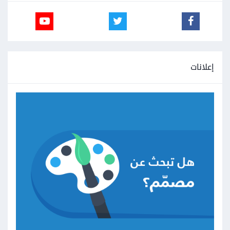
إعلانات