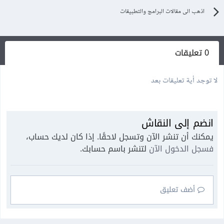
اذهب الى مقالات البرامج والتطبيقات
0 تعليقات
لا توجد أية تعليقات بعد
انضم إلى النقاش
يمكنك أن تنشر الآن وتسجل لاحقًا. إذا كان لديك حساب،
فسجل الدخول الآن
لتنشر باسم حسابك.
أضف تعليق