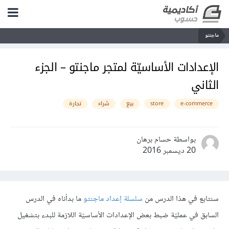
ماجنتو
الإعدادات الأساسيّة لمتجر ماجنتو – الجزء
الثاني
e-commerce
store
بيع
شراء
تجارة
بواسطة حسام برهان
20 ديسمبر 2016
سنتابع في هذا الدرس من
سلسلة إعداد ماجنتو
ما بدأناه في الدرس
السابق في عمليّة ضبط بعض الإعدادات الأساسيّة اللازمة للبدء بتشغيل