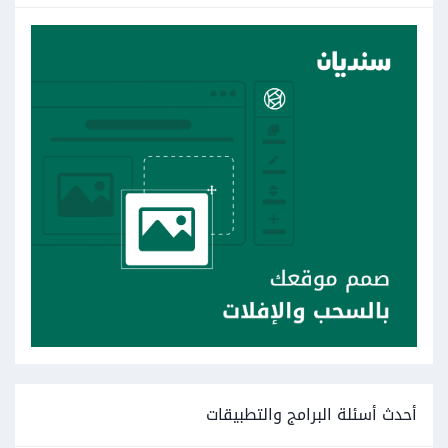
أحدث أسئلة البرامج والتطبيقات