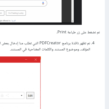
ثم نضغط على زر طباعة Print.
ثم تظهر نافذة برنامج PDFCreator ال
المؤلف، وموضوع المستند والكلمات المفتاحية في المستند.