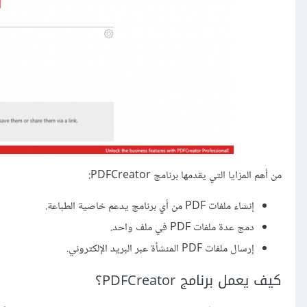
من أهم المزايا التي يقدمها برنامج PDFCreator:
إنشاء ملفات PDF من أي برنامج يدعم خاصية الطباعة.
دمج عدة ملفات PDF في ملف واحد.
إرسال ملفات PDF المنشأة عبر البريد الإلكتروني.
كيف يعمل برنامج PDFCreator؟