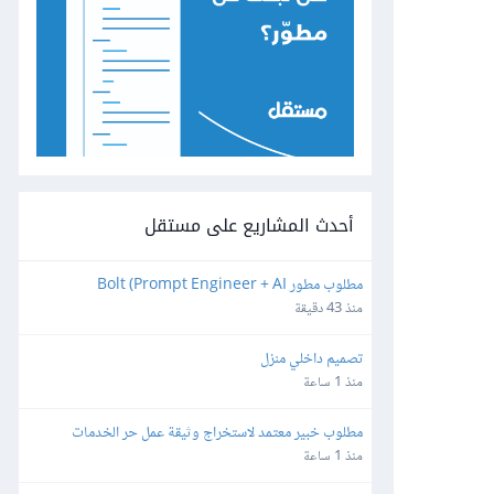
أحدث المشاريع على مستقل
مطلوب مطور Bolt (Prompt Engineer + AI 
Developer)
منذ 43 دقيقة
تصميم داخلي منزل
منذ 1 ساعة
مطلوب خبير معتمد لاستخراج وثيقة عمل حر الخدمات 
الرقمية المتجر إلكتروني
منذ 1 ساعة