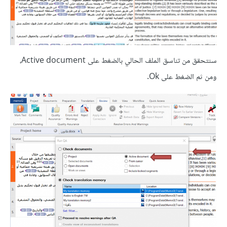
سنتحقق من تناسق الملف الحالي بالضغط على Active document،
ومن ثم الضغط على Ok.