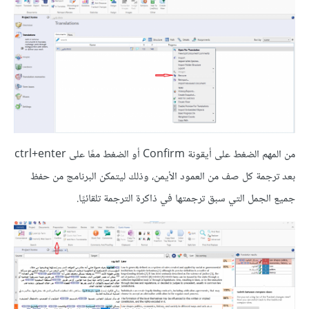
من المهم الضغط على أيقونة Confirm أو الضغط معًا على ctrl+enter
بعد ترجمة كل صف من العمود الأيمن، وذلك ليتمكن البرنامج من حفظ
جميع الجمل التي سبق ترجمتها في ذاكرة الترجمة تلقائيًا.