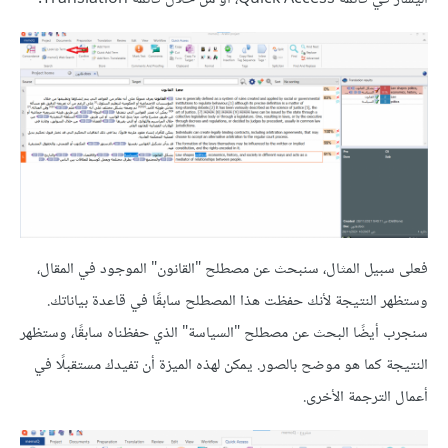
فعلى سبيل المثال، سنبحث عن مصطلح "القانون" الموجود في المقال،
وستظهر النتيجة لأنك حفظت هذا المصطلح سابقًا في قاعدة بياناتك.
سنجرب أيضًا البحث عن مصطلح "السياسة" الذي حفظناه سابقًا، وستظهر
النتيجة كما هو موضح بالصور. يمكن لهذه الميزة أن تفيدك مستقبلًا في
أعمال الترجمة الأخرى.