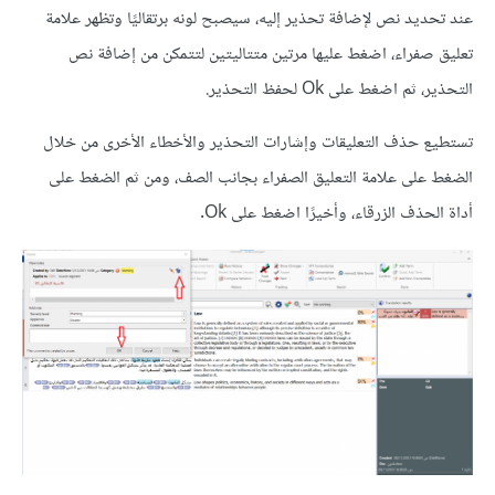
عند تحديد نص لإضافة تحذير إليه، سيصبح لونه برتقاليًا وتظهر علامة
تعليق صفراء، اضغط عليها مرتين متتاليتين لتتمكن من إضافة نص
التحذير، ثم اضغط على Ok لحفظ التحذير.
تستطيع حذف التعليقات وإشارات التحذير والأخطاء الأخرى من خلال
الضغط على علامة التعليق الصفراء بجانب الصف، ومن ثم الضغط على
أداة الحذف الزرقاء، وأخيرًا اضغط على Ok.