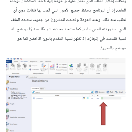
يمكنك إغلاق الملف الذي تعمل عليه والعودة إليه لاحقًا لاستكمال ترجمة
الملف، إذ أن البرنامج يحفظ جميع الأمور التي قمت بها تلقائيًا دون أن
تطلب منه ذلك، وعند العودة وفتحك للمشروع من جديد، ستجد الملف
الذي استوردته للعمل عليه، كما ستجد بجانبه شريطًا صغيرًا يوضح لك
نسبة تقدمك في إنجازه، إذ تظهر نسبة التقدم باللون الأخضر كما هو
موضح بالصورة.