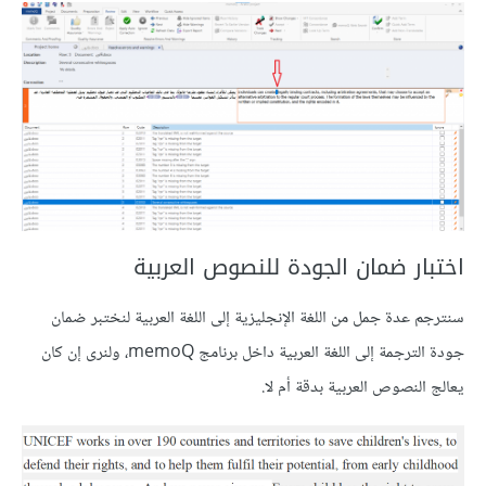
اختبار ضمان الجودة للنصوص العربية
سنترجم عدة جمل من اللغة الإنجليزية إلى اللغة العربية لنختبر ضمان
جودة الترجمة إلى اللغة العربية داخل برنامج memoQ، ولنرى إن كان
يعالج النصوص العربية بدقة أم لا.