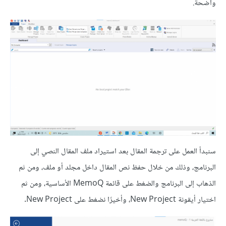
واضحة.
سنبدأ العمل على ترجمة المقال بعد استيراد ملف المقال النصي إلى
البرنامج، وذلك من خلال حفظ نص المقال داخل مجلد أو ملف، ومن ثم
الذهاب إلى البرنامج والضغط على قائمة MemoQ الأساسية، ومن ثم
اختيار أيقونة New Project، وأخيرًا نضغط على New Project.