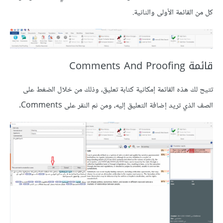
كل من القائمة الأولى والثانية.
قائمة Comments And Proofing
تتيح لك هذه القائمة إمكانية كتابة تعليق، وذلك من خلال الضغط على
الصف الذي تريد إضافة التعليق إليه، ومن ثم النقر على Comments.