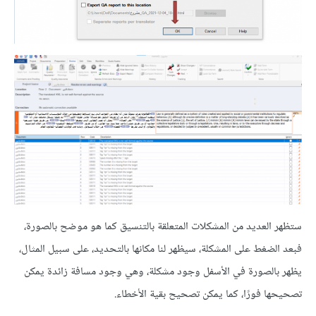
ستظهر العديد من المشكلات المتعلقة بالتنسيق كما هو موضح بالصورة،
فبعد الضغط على المشكلة، سيظهر لنا مكانها بالتحديد، على سبيل المثال،
يظهر بالصورة في الأسفل وجود مشكلة، وهي وجود مسافة زائدة يمكن
تصحيحها فورًا، كما يمكن تصحيح بقية الأخطاء.