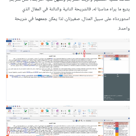
يتبع ما يراه مناسبًا له، فالشريحة الثانية والثالثة في المقال الذي
استوردناه على سبيل المثال، صغيرتان، لذا يمكن جمعهما في شريحة
واحدة.