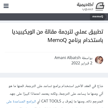
memoQ
تطبيق عملي لترجمة مقالة من الويكيبيديا
باستخدام برنامج MemoQ
بواسطة Amani Albatsh
2 فبراير 2022
شاع في العقد الأخير استخدام برامج تساعد على الترجمة، فمنها ما هو
آلي ومنها ما يساعد على الترجمة، ولكنه يعتمد اعتمادًا كبيرًا على جهد
المترجم ذاته، ومنها ما يُعرف بـ CAT TOOLS أي
البرامج المساعدة على