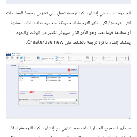
الخطوة التالية هي إنشاء ذاكرة ترجمة تعمل على تخزين وحفظ المعلومات
التي تترجمها، لكي تظهر الترجمة المحفوظة عند ترجمتك لملفات مشابهة
أو مطابقة فيما بعد، وهو الأمر الذي سيوفر الكثير من الوقت والجهد.
يمكنك إنشاء ذاكرة ترجمة بالضغط على Create/use new.
سيظهر لك مربع الحوار أدناه بعدما تنتهي من إنشاء ذاكرة الترجمة، املأ