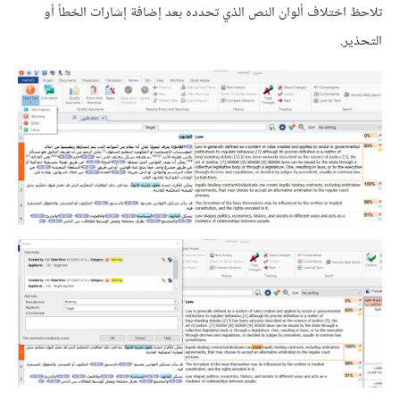
تلاحظ اختلاف ألوان النص الذي تحدده بعد إضافة إشارات الخطأ أو
التحذير.