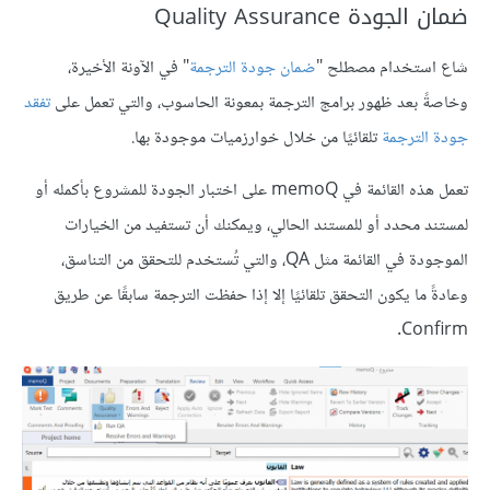
ضمان الجودة Quality Assurance
شاع استخدام مصطلح "
ضمان جودة الترجمة
" في الآونة الأخيرة،
وخاصةً بعد ظهور برامج الترجمة بمعونة الحاسوب، والتي تعمل على
تفقد
جودة الترجمة
تلقائيًا من خلال خوارزميات موجودة بها.
تعمل هذه القائمة في memoQ على اختبار الجودة للمشروع بأكمله أو
لمستند محدد أو للمستند الحالي، ويمكنك أن تستفيد من الخيارات
الموجودة في القائمة مثل QA، والتي تُستخدم للتحقق من التناسق،
وعادةً ما يكون التحقق تلقائيًا إلا إذا حفظت الترجمة سابقًا عن طريق
Confirm.