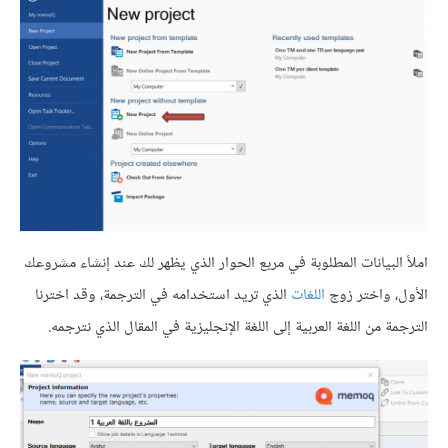
املأ البيانات المطلوبة في مربع الحوار الذي يظهر لك عند إنشاء مشروعك
الأول، واختر زوج
اللغات
الذي تريد استخدامه في الترجمة، وقد اخترنا
الترجمة من اللغة العربية إلى اللغة الإنجليزية في المقال الذي نترجمه.