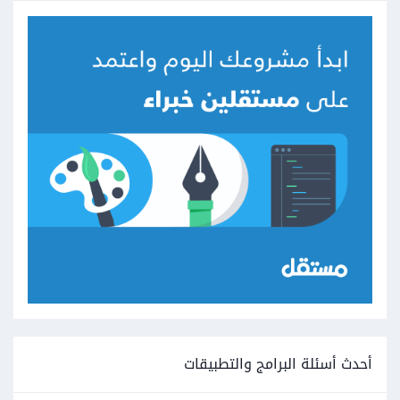
أحدث أسئلة البرامج والتطبيقات