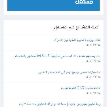
أحدث المشاريع على مستقل
انشاء وبرمجة تطبيق للعقود بين الأطراف
منذ 15 دقيقة
بناء وتصميم منصة ذكاء اصطناعي تعليمية (AI SaaS) للمعلمين باستخدام 
Bubble.io
منذ 30 دقيقة
استفسارات تخص برنامج اودو في المحاسبه والمخازن
منذ 45 دقيقة
خدمة عملاء (24/7) لمنصة نفسية
منذ 45 دقيقة
ربط تطبيق بفيربيس لجلب الإحصاءات و توقف التطبيق عند مدة ٣ ايام