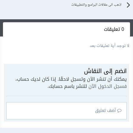
اذهب الى مقالات البرامج والتطبيقات
0 تعليقات
لا توجد أية تعليقات بعد
انضم إلى النقاش
يمكنك أن تنشر الآن وتسجل لاحقًا. إذا كان لديك حساب،
فسجل الدخول الآن
لتنشر باسم حسابك.
أضف تعليق