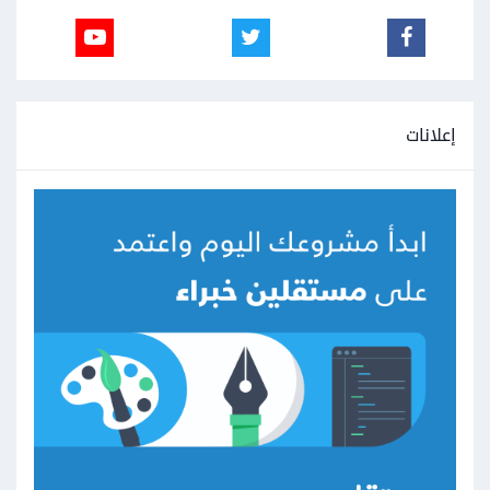
إعلانات