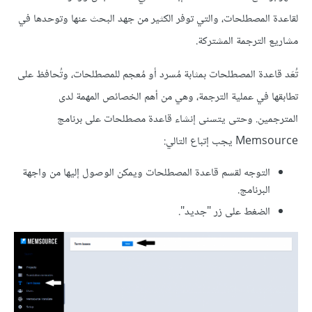
لقاعدة المصطلحات، والتي توفر الكثير من جهد البحث عنها وتوحدها في
مشاريع الترجمة المشتركة.
تُعَد قاعدة المصطلحات بمثابة مُسرد أو مُعجم للمصطلحات، وتُحافظ على
تطابقها في عملية الترجمة، وهي من أهم الخصائص المهمة لدى
المترجمين. وحتى يتسنى إنشاء قاعدة مصطلحات على برنامج
Memsource يجب إتباع التالي:
التوجه لقسم قاعدة المصطلحات ويمكن الوصول إليها من واجهة
البرنامج.
الضغط على زر "جديد".