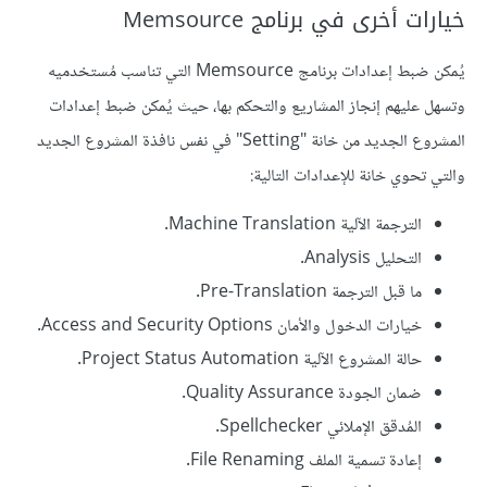
خيارات أخرى في برنامج Memsource
يُمكن ضبط إعدادات برنامج Memsource التي تناسب مُستخدميه
وتسهل عليهم إنجاز المشاريع والتحكم بها، حيث يُمكن ضبط إعدادات
المشروع الجديد من خانة "Setting" في نفس نافذة المشروع الجديد
والتي تحوي خانة للإعدادات التالية:
الترجمة الآلية Machine Translation.
التحليل Analysis.
ما قبل الترجمة Pre-Translation.
خيارات الدخول والأمان Access and Security Options.
حالة المشروع الآلية Project Status Automation.
ضمان الجودة Quality Assurance.
المُدقق الإملائي Spellchecker.
إعادة تسمية الملف File Renaming.