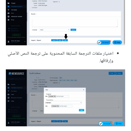
اختيار ملفات الترجمة السابقة المحتوية على ترجمة النص الأصلي
وإرفاقها.