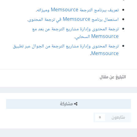
تعريف ببرنامج الترجمة Memsource وميزاته
.
استعمال برنامج Memsource في ترجمة المحتوى
.
ترجمة المحتوى وإدارة مشاريع الترجمة عن بعد مع
Memsource السحابي
.
ترجمة المحتوى وإدارة مشاريع الترجمة من الجوال عبر تطبيق
.
Memsource
التبليغ عن مقال
مشاركة
متابعون
0