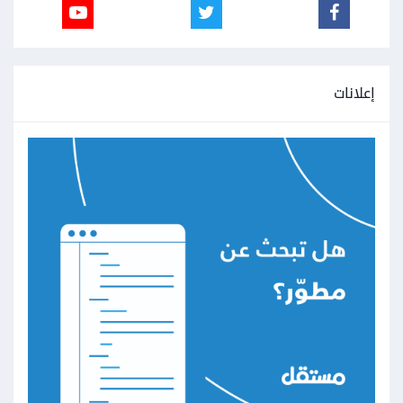
إعلانات