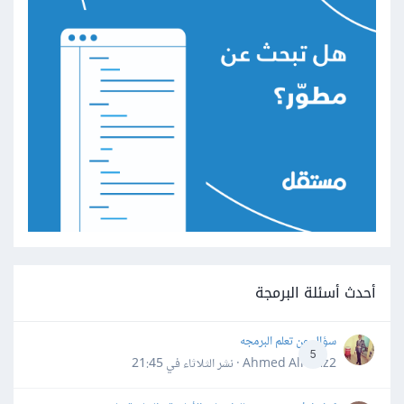
أحدث أسئلة البرمجة
سؤال عن تعلم البرمجه
5
Ahmed Alhafiz2 · نشر
الثلاثاء في 21:45