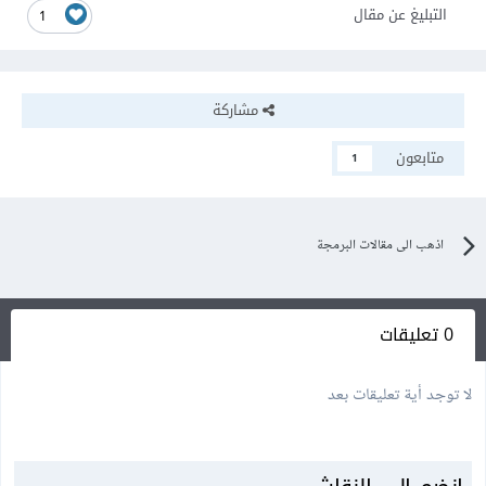
التبليغ عن مقال
1
مشاركة
متابعون
1
اذهب الى مقالات البرمجة
0 تعليقات
لا توجد أية تعليقات بعد