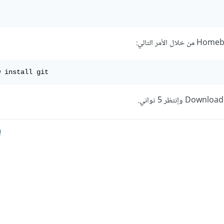
w install git