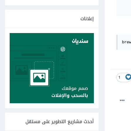
إعلانات
bre
1
أحدث مشاريع التطوير على مستقل