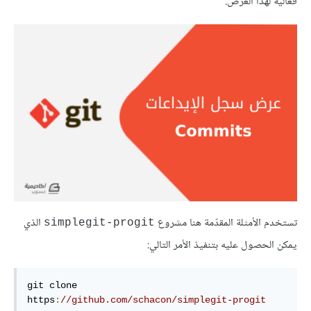
فعالية لهذا الغرض.
تستخدم الأمثلة المقدّمة هنا مشروع
الذي
simplegit-progit
يمكن الحصول عليه بتنفيذ الأمر التالي:
git clone 
https
:
//github.com/schacon/simplegit-progit