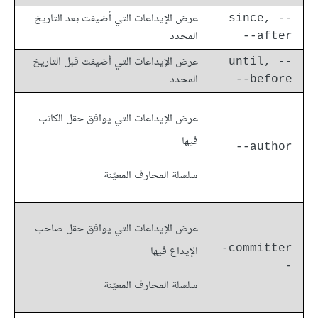
عرض الإيداعات التي أضيفت بعد التاريخ
since, --
المحدد
after--
عرض الإيداعات التي أضيفت قبل التاريخ
until, --
المحدد
before--
عرض الإيداعات التي يوافق حقل الكاتب
فيها
author--
سلسلة المحارف المعيّنة
عرض الإيداعات التي يوافق حقل صاحب
committer-
الإيداع فيها
-
سلسلة المحارف المعيّنة