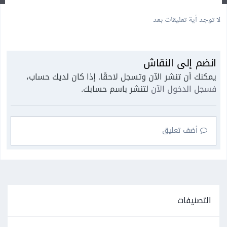
لا توجد أية تعليقات بعد
انضم إلى النقاش
يمكنك أن تنشر الآن وتسجل لاحقًا. إذا كان لديك حساب،
فسجل الدخول الآن
لتنشر باسم حسابك.
أضف تعليق
التصنيفات