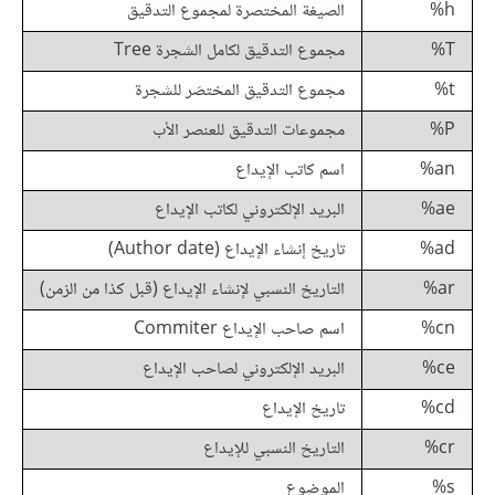
h%
الصيغة المختصرة لمجموع التدقيق
T%
مجموع التدقيق لكامل الشجرة Tree
t%
مجموع التدقيق المختصَر للشجرة
P%
مجموعات التدقيق للعنصر الأب
an%
اسم كاتب الإيداع
ae%
البريد الإلكتروني لكاتب الإيداع
ad%
تاريخ إنشاء الإيداع (Author date)
ar%
التاريخ النسبي لإنشاء الإيداع (قبل كذا من الزمن)
cn%
اسم صاحب الإيداع Commiter
ce%
البريد الإلكتروني لصاحب الإيداع
cd%
تاريخ الإيداع
cr%
التاريخ النسبي للإيداع
s%
الموضوع