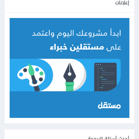
إعلانات
أحدث أسئلة البرمجة