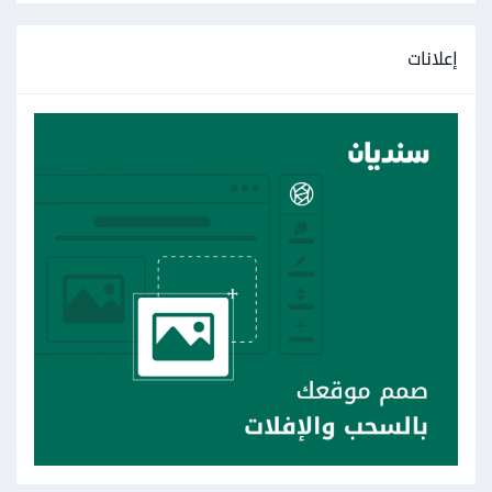
إعلانات