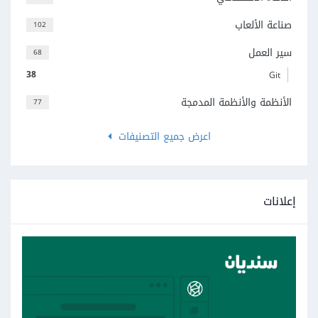
صناعة الألعاب
102
سير العمل
68
38
Git
الأنظمة والأنظمة المدمجة
77
اعرض جميع التصنيفات
إعلانات