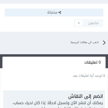
مشاركة
متابعون
0
اذهب الى مقالات البرمجة
0 تعليقات
لا توجد أية تعليقات بعد
انضم إلى النقاش
يمكنك أن تنشر الآن وتسجل لاحقًا. إذا كان لديك حساب،