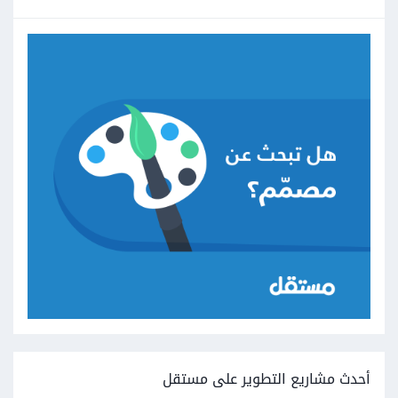
أحدث مشاريع التطوير على مستقل