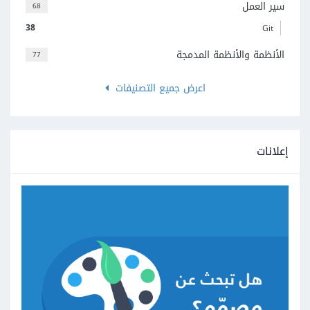
سير العمل
68
38
Git
الأنظمة والأنظمة المدمجة
77
اعرض جميع التصنيفات
إعلانات