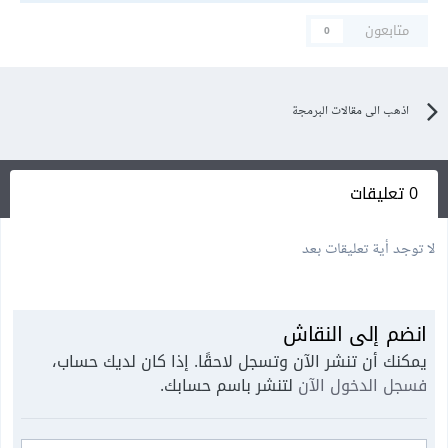
متابعون
0
اذهب الى مقالات البرمجة
0 تعليقات
لا توجد أية تعليقات بعد
انضم إلى النقاش
يمكنك أن تنشر الآن وتسجل لاحقًا. إذا كان لديك حساب،
فسجل الدخول الآن
لتنشر باسم حسابك.