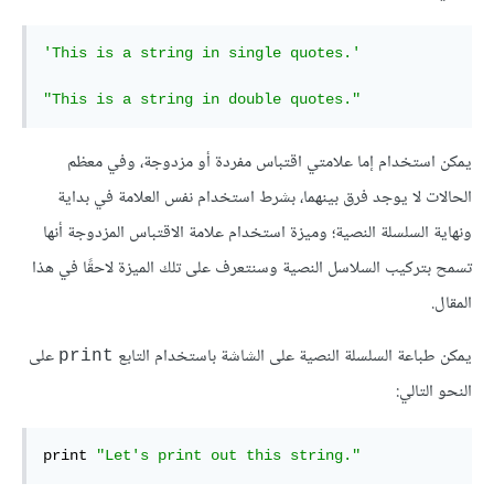
'This is a string in single quotes.'
"This is a string in double quotes."
يمكن استخدام إما علامتي اقتباس مفردة أو مزدوجة، وفي معظم
الحالات لا يوجد فرق بينهما، بشرط استخدام نفس العلامة في بداية
ونهاية السلسلة النصية؛ وميزة استخدام علامة الاقتباس المزدوجة أنها
تسمح بتركيب السلاسل النصية وسنتعرف على تلك الميزة لاحقًا في هذا
المقال.
يمكن طباعة السلسلة النصية على الشاشة باستخدام التابع
على
print
النحو التالي:
print 
"Let's print out this string."