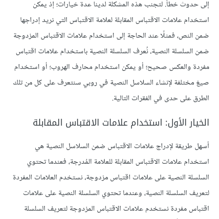
إلى حدوث خطأ. لتجنب هذه المشكلة لدينا عدة خيارات؛ إذ يمكن
استخدام علامات الاقتباس المقابلة لعلامة الاقتباس التي نريد إدراجها
ضمن النص، فمثلًا عند الحاجة إلى استخدام علامات الاقتباس المزدوجة
ضمن السلسلة النصية، نُعرف السلسلة النصية باستخدام علامات اقتباس
مفردة والعكس صحيح؛ أو يمكن استخدام محارف الهروب؛ أو استخدام
صيغ مختلفة لإنشاء السلاسل النصية في روبي سنتعرف على كل من تلك
الطرق على حدى في الفقرات التالية.
الخيار الأول: استخدام علامات الاقتباس المقابلة
أسهل طريقة لإدراج علامات الاقتباس ضمن السلاسل النصية هي
استخدام علامات الاقتباس المقابلة للعلامة المُدرجة، فعندما تحتوي
السلسلة النصية على علامات اقتباس مزدوجة، نستخدم العلامات المفردة
لتعريف السلسلة النصية، وعندما تحتوي السلسلة النصية على علامات
اقتباس مفردة نستخدم علامات الاقتباس المزدوجة لتعريف السلسلة