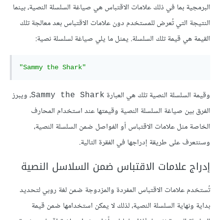
البرمجية بما في ذلك علامات الاقتباس هي صياغة السلسلة النصية، بينما
النتيجة التي تُعرض للمستخدم دون علامات الاقتباس بعد معالجة تلك
القيمة هي قيمة تلك السلسلة. يمثل ما يلي صياغة لسلسلة نصية:
"Sammy the Shark"
وقيمة السلسلة النصية تلك هي العبارة
، ويبرز
Sammy the Shark
الفرق بين صياغة السلسلة النصية وقيمتها عند استخدام المحارف
الخاصة مثل علامات الاقتباس أو الفواصل ضمن السلسلة النصية،
وسنتعرف على طريقة إدراجها في الفقرة التالية.
إدراج علامات الاقتباس ضمن السلاسل النصية
تُستخدم علامات الاقتباس المفردة والمزدوجة ضمن لغة روبي لتحديد
بداية ونهاية السلسلة النصية، لذلك لا يمكن استخدامها ضمن قيمة