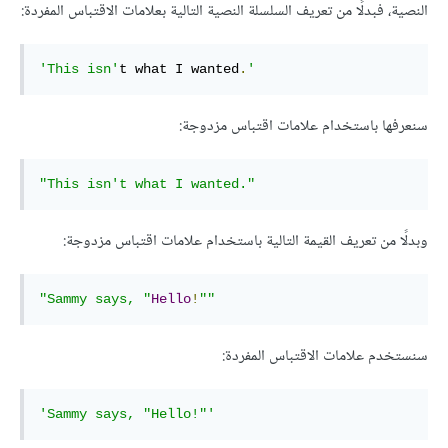
النصية، فبدلًا من تعريف السلسلة النصية التالية بعلامات الاقتباس المفردة:
'This isn'
t what I wanted
.
'
سنعرفها باستخدام علامات اقتباس مزدوجة:
"This isn't what I wanted."
وبدلًا من تعريف القيمة التالية باستخدام علامات اقتباس مزدوجة:
"Sammy says, "
Hello
!
""
سنستخدم علامات الاقتباس المفردة:
'Sammy says, "Hello!"'