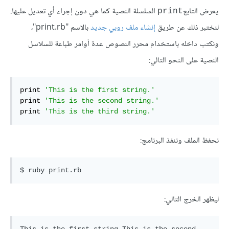
يعرض التابع
السلسلة النصية كما هي دون إجراء أي تعديل عليها.
print
لنختبر ذلك عن طريق
إنشاء ملف روبي جديد
بالاسم "print.rb"،
ونكتب داخله باستخدام محرر النصوص عدة أوامر طباعة للسلاسل
النصية على النحو التالي:
print 
'This is the first string.'
print 
'This is the second string.'
print 
'This is the third string.'
نحفظ الملف وننفذ البرنامج:
ليظهر الخرج التالي: