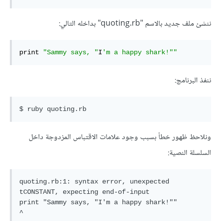
ننشئ ملف جديد بالاسم "quoting.rb" بداخله التالي:
print 
"Sammy says, "
I
'm a happy shark!""
ننفذ البرنامج:
ونلاحظ ظهور خطأ بسبب وجود علامات الاقتباس المزدوجة داخل
السلسلة النصية:
quoting.rb:1: syntax error, unexpected 
tCONSTANT, expecting end-of-input

print "Sammy says, "I'm a happy shark!""
