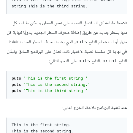
This is the first string.This is the second 
نلاحظ طباعة كل السلاسل النصية على نفس السطر، ويمكن طباعة كل
منها بسطر جديد عن طريق إضافة محرف السطر الجديد يدويًا لنهاية كل
منها، أو استخدام التابع
، الذي يضيف حرف السطر الجديد تلقائيًا
puts
في نهاية كل سلسلة نصية. لاختبار ذلك، نعدّل على البرنامج السابق ونبدّل
التابع
بالتابع
على النحو التالي:
puts
print
puts 
'This is the first string.'
puts 
'This is the second string.'
puts 
'This is the third string.'
عند تنفيذ البرنامج نلاحظ الخرج التالي:
This is the first string.

This is the second string.
