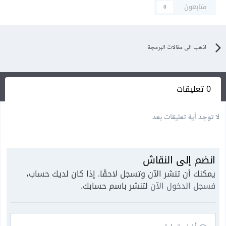
متابعون
0
اذهب الى مقالات البرمجة
0 تعليقات
لا توجد أية تعليقات بعد
انضم إلى النقاش
يمكنك أن تنشر الآن وتسجل لاحقًا. إذا كان لديك حساب،
فسجل الدخول الآن
لتنشر باسم حسابك.