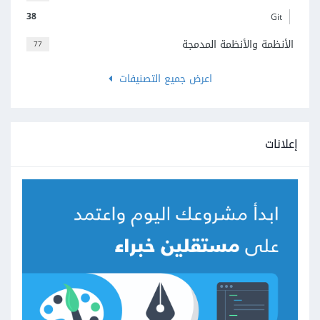
38
Git
الأنظمة والأنظمة المدمجة
77
اعرض جميع التصنيفات
إعلانات