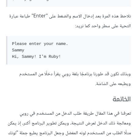
نلاحظ هذه المرة بعد إدخال الاسم والضغط على "Enter" طباعة عبارة
التحية على سطر واحد كما نريد:
Please enter your name.

Sammy

وبذلك نكون قد طورنا برنامجًا بلغة روبي يقرأ دخلًا من المستخدم
ويطبعه على الشاشة.
الخاتمة
تعرفنا في هذا المقال طريقة طلب الدخل من المستخدم في روبي
ومعالجة ذلك الدخل لعرض النتيجة، ويمكن تطوير البرنامج أكثر، إذ يمكن
مثلًا الطلب من المستخدم لونه المفضل وجعل البرنامج يطبع جملة "لونك