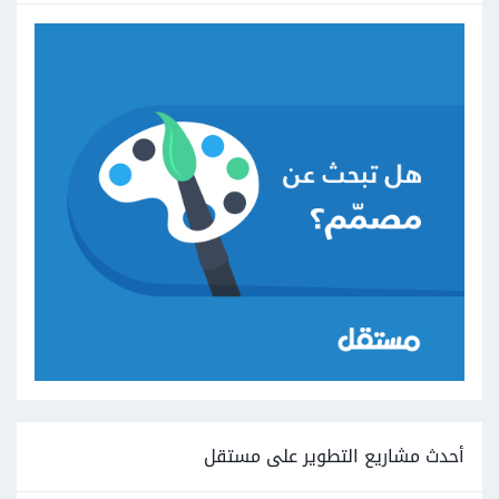
أحدث مشاريع التطوير على مستقل