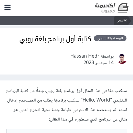
لغة روبي
كتابة أول برنامج بلغة روبي
البرمجة بلغة روبي
بواسطة Hassan Hedr
14 سبتمبر 2023
سنكتب معًا في هذا المقال أول برنامج بلغة روبي، وبدلًا من كتابة البرنامج
التقليدي "Hello, World" سنكتب برنامجًا يطلب من المستخدم إدخال
اسمه، ثم يستخدم هذا الاسم في طباعة جملة تحية. الخرج التالي هو
مثال عن البرنامج الذي سنطوره في هذا المقال: