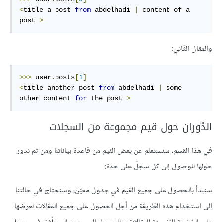
<
title a post 
from
 abdelhadi 
|
 content of a 
post 
>
والمقال الثّاني:
>>>
 user
.
posts
[
1
]
<
title another post 
from
 abdelhadi 
|
 some 
other content 
for
 the post 
>
الدّوران حول قيم مجموعة من السجلات
في هذا القسم، سنستعلم عن بعض القيم من قاعدة بياناتنا ومن ثم ندور
حولها للوصول إلى كل سجلّ على حدة:
سنبدأ بالحصول على جميع القيم في جدول معيّن، وسنحتاج في حالتنا
إلى استخدام هذه الطّريقة من أجل الحصول على جميع المقالات لعرضها