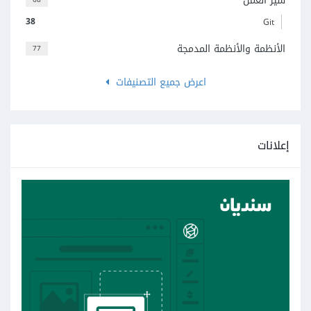
سير العمل
38
Git
الأنظمة والأنظمة المدمجة
77
اعرض جميع التصنيفات
إعلانات