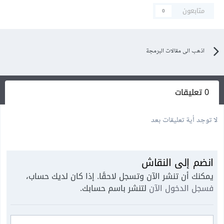
متابعون
0
اذهب الى مقالات البرمجة
0 تعليقات
لا توجد أية تعليقات بعد
انضم إلى النقاش
يمكنك أن تنشر الآن وتسجل لاحقًا. إذا كان لديك حساب،
فسجل الدخول الآن
لتنشر باسم حسابك.