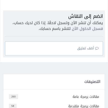
انضم إلى النقاش
يمكنك أن تنشر الآن وتسجل لاحقًا. إذا كان لديك حساب،
فسجل الدخول الآن
لتنشر باسم حسابك.
أضف تعليق
التصنيفات
مقالات برمجة عامة
260
مقالات برمجة متقدمة
58