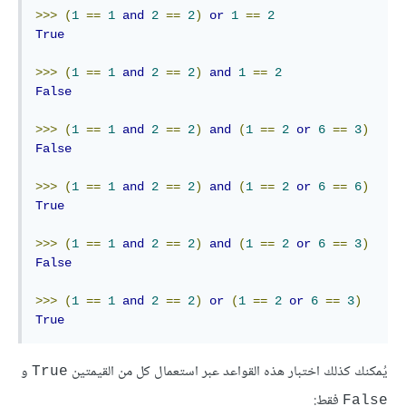
>>>
(
1
==
1
and
2
==
2
)
or
1
==
2
True
>>>
(
1
==
1
and
2
==
2
)
and
1
==
2
False
>>>
(
1
==
1
and
2
==
2
)
and
(
1
==
2
or
6
==
3
)
False
>>>
(
1
==
1
and
2
==
2
)
and
(
1
==
2
or
6
==
6
)
True
>>>
(
1
==
1
and
2
==
2
)
and
(
1
==
2
or
6
==
3
)
False
>>>
(
1
==
1
and
2
==
2
)
or
(
1
==
2
or
6
==
3
)
True
يُمكنك كذلك اختبار هذه القواعد عبر استعمال كل من القيمتين
و
True
فقط:
False