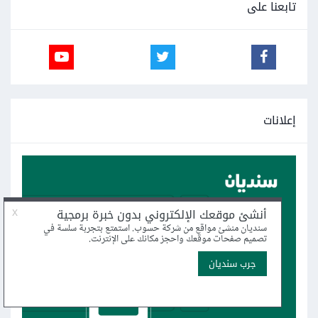
تابعنا على
إعلانات