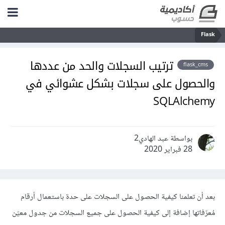
Flask
ترتيب السجلات والحد من عددها
flask_cms
والحصول على سجلات بشكل عشوائي في
SQLAlchemy
بواسطة عبد الهادي2
28 فبراير 2020
بعد أن تعلمنا كيفية الحصول على السجلات على حدة باستعمال أرقام
مُعرّفاتها إضافة إلى كيفية الحصول على جميع السجلات من جدول معيّن