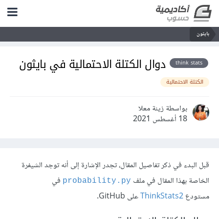
بايثون
دوال الكتلة الاحتمالية في بايثون
think stats
الكتلة الاحتمالية
بواسطة زينة معلا
18 أغسطس 2021
قبل البدء في ذكر تفاصيل المقال، تجدر الإشارة إلى أنه توجد الشيفرة
الخاصة بهذا المقال في ملف
في
probability.py
مستودع
ThinkStats2
على GitHub.