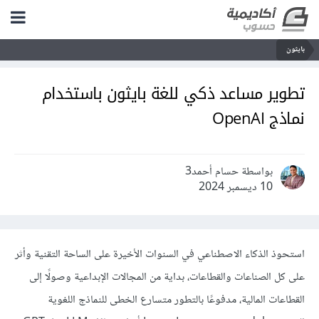
بايثون
تطوير مساعد ذكي للغة بايثون باستخدام
نماذج OpenAI
بواسطة حسام أحمد3
10 ديسمبر 2024
استحوذ الذكاء الاصطناعي في السنوات الأخيرة على الساحة التقنية وأثر
على كل الصناعات والقطاعات، بداية من المجالات الإبداعية وصولًا إلى
القطاعات المالية، مدفوعًا بالتطور متسارع الخطى للنماذج اللغوية