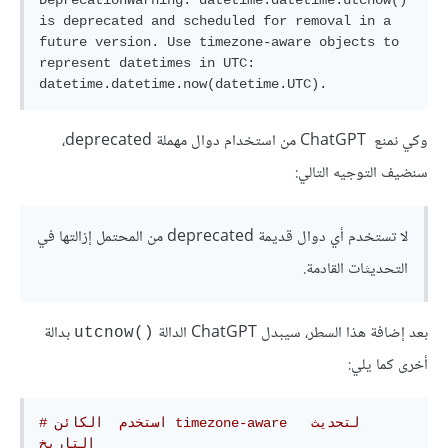
DeprecationWarning: datetime.datetime.utcnow() 
is deprecated and scheduled for removal in a 
future version. Use timezone-aware objects to 
represent datetimes in UTC: 
وكي نمنع ChatGPT من استخدام دوال مهملة deprecated،
سنضيف التوجيه التالي:
لا تستخدم أي دوال قديمة deprecated من المحتمل إزالتها في
التحديثات القادمة.
بعد إضافة هذا السطر، سيبدل ChatGPT الدالة
بدالة
()utcnow
أخرى كما يلي:
# استخدم  الكائن timezone-aware لتحديث  
التاريخ