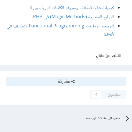
كيفية إنشاء الأصناف وتعريف الكائنات في بايثون 3
.
التوابع السحرية (Magic Methods) في PHP
.
البرمجة الوظيفية Functional Programming وتطبيقها في
بايثون
التبليغ عن مقال
مشاركة
متابعون
0
اذهب الى مقالات البرمجة