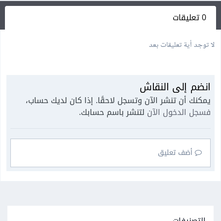
0 تعليقات
لا توجد أية تعليقات بعد
انضم إلى النقاش
يمكنك أن تنشر الآن وتسجل لاحقًا. إذا كان لديك حساب،
فسجل الدخول الآن
لتنشر باسم حسابك.
أضف تعليق
التصنيفات