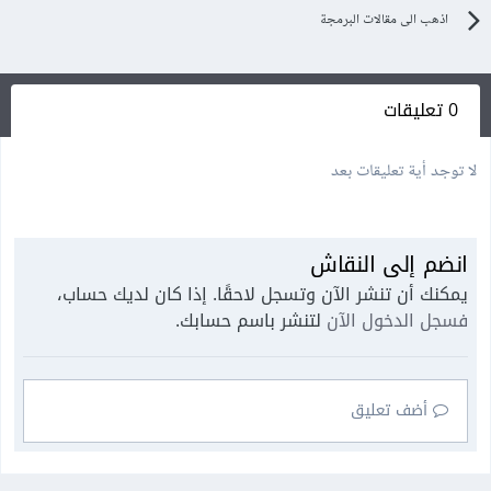
اذهب الى مقالات البرمجة
0 تعليقات
لا توجد أية تعليقات بعد
انضم إلى النقاش
يمكنك أن تنشر الآن وتسجل لاحقًا. إذا كان لديك حساب،
فسجل الدخول الآن
لتنشر باسم حسابك.
أضف تعليق