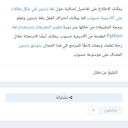
يمكنك الاطلاع على تفاصيل إضافية حول
لغة بايثون في شكل مقالات
على أكاديمية حسوب
، كما يمكنك احتراف العمل بلغة بايثون وتعلم
برمجة التطبيقات من خلالها عبر دورة
تطوير التطبيقات باستخدام لغة
Python
المقدمة من أكاديمية حسوب. يمكنك أيضًا الاستعانة خلال
رحلة تعلمك وعملك لاحقًا كمبرمج في هذا المجال،
بتوثيق بايثون
المضاف على موسوعة حسوب.
التبليغ عن مقال
مشاركة
متابعون
0