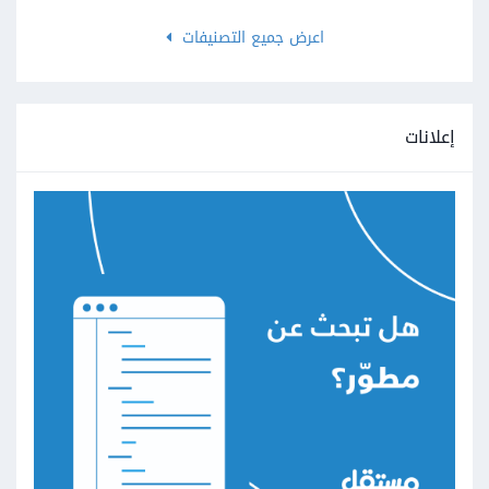
اعرض جميع التصنيفات
إعلانات