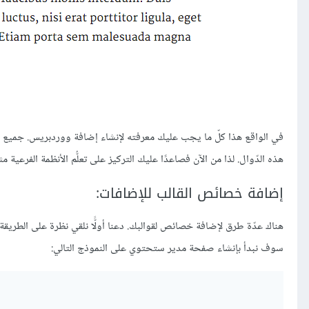
في الواقع هذا كلّ ما يجب عليك معرفته لإنشاء إضافة ووردبريس. جميع الإ
هذه الدّوال. لذا من الآن فصاعدًا عليك التركيز على تعلُّم الأنظمة الفرعية م
إضافة خصائص القالب للإضافات:
هناك عدّة طرق لإضافة خصائص لقوالبك. دعنا أولًّا نلقي نظرة على الطريقة 
سوف نبدأ بإنشاء صفحة مدير ستحتوي على النموذج التالي: