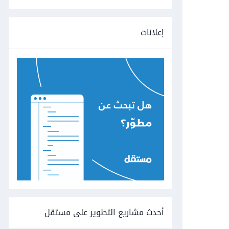
إعلانات
أحدث مشاريع التطوير على مستقل