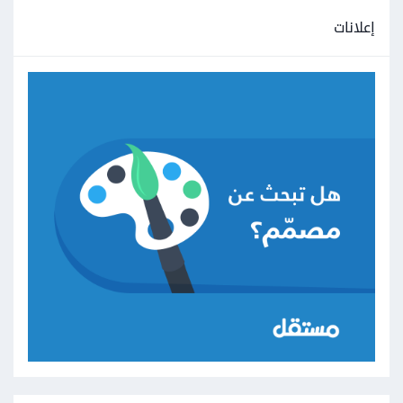
إعلانات