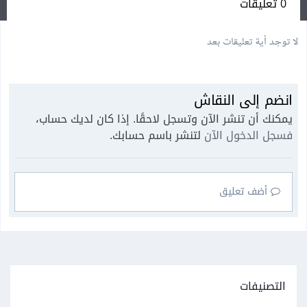
0 تعليقات
لا توجد أية تعليقات بعد
انضم إلى النقاش
يمكنك أن تنشر الآن وتسجل لاحقًا. إذا كان لديك حساب،
فسجل الدخول الآن
لتنشر باسم حسابك.
أضف تعليق
التصنيفات