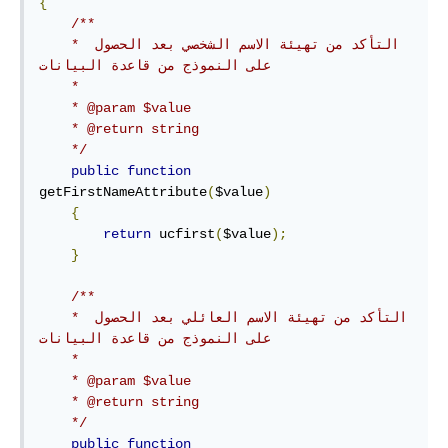
{
/**

    * التأكد من تهيئة الاسم الشخصي بعد الحصول 
على النموذج من قاعدة البيانات

    * 

    * @param $value

    * @return string

    */
public
function
getFirstNameAttribute
(
$value
)
{
return
 ucfirst
(
$value
);
}
/**

    * التأكد من تهيئة الاسم العائلي بعد الحصول 
على النموذج من قاعدة البيانات

    * 

    * @param $value

    * @return string

    */
public
function