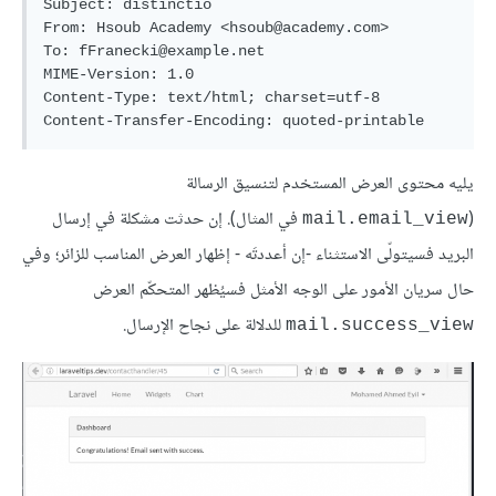
Subject: distinctio

From: Hsoub Academy <hsoub@academy.com>

To: fFranecki@example.net

MIME-Version: 1.0

Content-Type: text/html; charset=utf-8

Content-Transfer-Encoding: quoted-printable
يليه محتوى العرض المستخدم لتنسيق الرسالة
(
في المثال). إن حدثت مشكلة في إرسال
mail.email_view
البريد فسيتولّى الاستثناء -إن أعددتَه - إظهار العرض المناسب للزائر؛ وفي
حال سريان الأمور على الوجه الأمثل فسيُظهر المتحكّم العرض
للدلالة على نجاح الإرسال.
mail.success_view