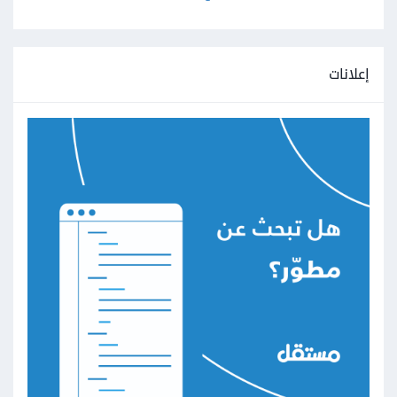
إعلانات