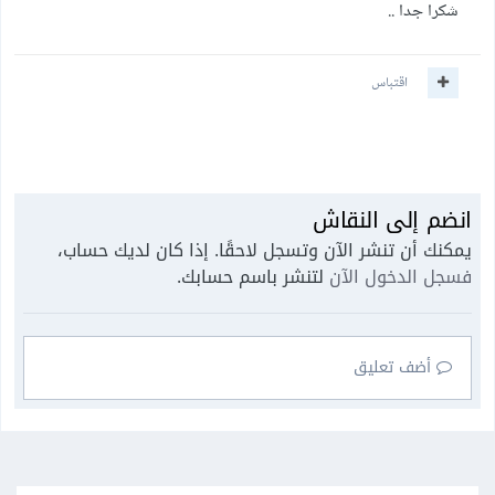
شكرا جدا ..
اقتباس
انضم إلى النقاش
يمكنك أن تنشر الآن وتسجل لاحقًا. إذا كان لديك حساب،
فسجل الدخول الآن
لتنشر باسم حسابك.
أضف تعليق