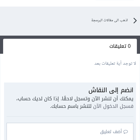
اذهب الى مقالات البرمجة
0 تعليقات
لا توجد أية تعليقات بعد
انضم إلى النقاش
يمكنك أن تنشر الآن وتسجل لاحقًا. إذا كان لديك حساب،
فسجل الدخول الآن
لتنشر باسم حسابك.
أضف تعليق