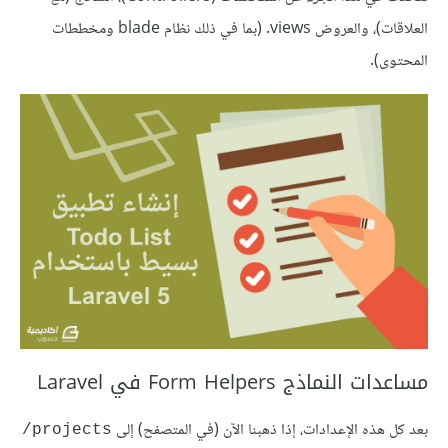
العلاقات)، والعروض views. (بما في ذلك نظام blade ومخططات
المحتوى).
مساعدات النماذج Form Helpers في Laravel
بعد كل هذه الإعدادات، إذا ذهبنا الآن (في المتصفح) إلى
projects/