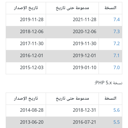
النسخة
مدعومة حتى تاريخ
تاريخ الإصدار
2019-11-28
2021-11-28
7.4
2018-12-06
2020-12-06
7.3
2017-11-30
2019-11-30
7.2
2016-12-01
2019-12-01
7.1
2015-12-03
2019-01-10
7.0
نسخة PHP 5.x:
النسخة
مدعومة حتى تاريخ
تاريخ الإصدار
2014-08-28
2018-12-31
5.6
2013-06-20
2016-07-21
5.5