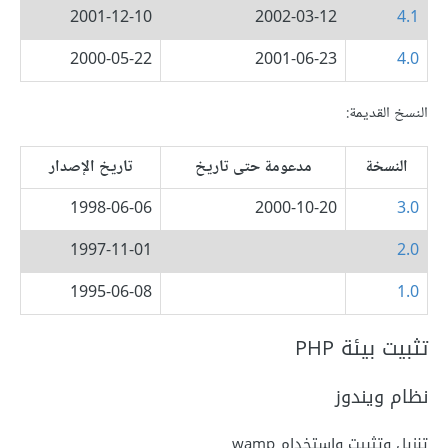
2001-12-10
2002-03-12
4.1
2000-05-22
2001-06-23
4.0
النسخ القديمة:
النسخة
مدعومة حتى تاريخ
تاريخ الإصدار
1998-06-06
2000-10-20
3.0
1997-11-01
2.0
1995-06-08
1.0
تثبيت بيئة PHP
نظام ويندوز
تنزيل وتثبيت واستخدام wamp