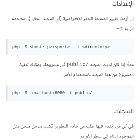
الإعدادات
إن أردت تغيير الصفحة الجذر الافتراضية (أي المجلد الحالي)، استخدم
الراية
:
t–
مثلًا إذا كان لديك المجلد
في مشروعك يمكنك تنفيذ
public‎/‎
المشروع من هذا المجلد باستخدام الأمر:
السجلات
في كل مرة يُقدم فيها طلب من خادم التطوير يُكتب مدخل سجل مثل
الموجود أدناه إلى سطر الأوامر.