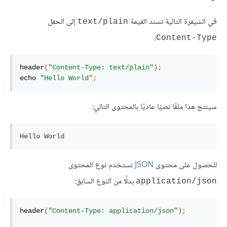
في الشيفرة التالية نسند القيمة
إلى الحقل
text/plain
:
Content-Type
header
(
"Content-Type: text/plain"
);
echo 
"Hello World"
;
سينتج هذا ملفًا نصيًا عاديًا بالمحتوى التالي:
للحصول على محتوى
نستخدم نوع المحتوى
بدلًا من النوع السابق:
application/json
header
(
"Content-Type: application/json"
);