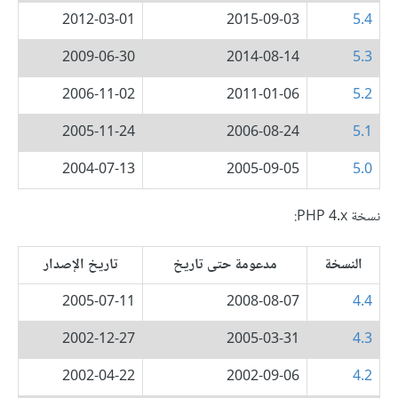
2012-03-01
2015-09-03
5.4
2009-06-30
2014-08-14
5.3
2006-11-02
2011-01-06
5.2
2005-11-24
2006-08-24
5.1
2004-07-13
2005-09-05
5.0
نسخة PHP 4.x:
النسخة
مدعومة حتى تاريخ
تاريخ الإصدار
2005-07-11
2008-08-07
4.4
2002-12-27
2005-03-31
4.3
2002-04-22
2002-09-06
4.2