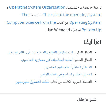
ترجمة -وبتصرُّف- للقسمين
Operating System Organisation
و
The role of the operating system
من الفصل
The
Operating System
من كتاب
Computer Science from the
Bottom Up
لصاحبه Ian Wienand.
اقرأ أيضًا
المقال التالي:
استدعاءات النظام والصلاحيات في نظام التشغيل
المقال السابق:
أنظمة المعالجات في معمارية الحاسوب
المدخل الشامل لتعلم علوم الحاسوب
اختيار العتاد والبرامج في العالم الرقمي
النسخة العربية الكاملة من كتاب
أنظمة التشغيل للمبرمجين
التبليغ عن مقال