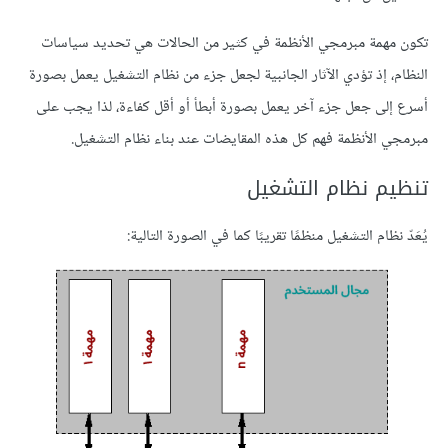
تكون مهمة مبرمجي الأنظمة في كثير من الحالات هي تحديد سياسات
النظام، إذ تؤدي الآثار الجانبية لجعل جزء من نظام التشغيل يعمل بصورة
أسرع إلى جعل جزء آخر يعمل بصورة أبطأ أو أقل كفاءة، لذا يجب على
مبرمجي الأنظمة فهم كل هذه المقايضات عند بناء نظام التشغيل.
تنظيم نظام التشغيل
يُعَدّ نظام التشغيل منظمًا تقريبًا كما في الصورة التالية: