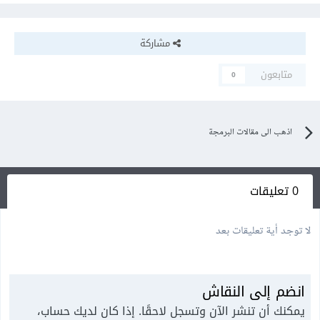
مشاركة
متابعون
0
اذهب الى مقالات البرمجة
0 تعليقات
لا توجد أية تعليقات بعد
انضم إلى النقاش
يمكنك أن تنشر الآن وتسجل لاحقًا. إذا كان لديك حساب،