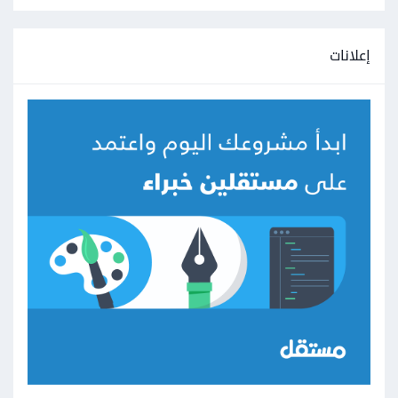
إعلانات