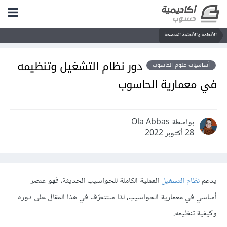
الأنظمة والأنظمة المدمجة
دور نظام التشغيل وتنظيمه
أساسيات علوم الحاسوب
في معمارية الحاسوب
بواسطة Ola Abbas
28 أكتوبر 2022
يدعم
نظام التشغيل
العملية الكاملة للحواسيب الحديثة، فهو عنصر
أساسي في معمارية الحواسيب، لذا سنتعرّف في هذا المقال على دوره
وكيفية تنظيمه.