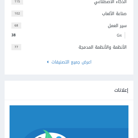
الذكاء الاصطناعي
115
صناعة الألعاب
102
سير العمل
68
38
Git
الأنظمة والأنظمة المدمجة
77
اعرض جميع التصنيفات
إعلانات