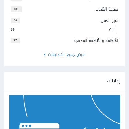
صناعة الألعاب
102
سير العمل
68
38
Git
الأنظمة والأنظمة المدمجة
77
اعرض جميع التصنيفات
إعلانات