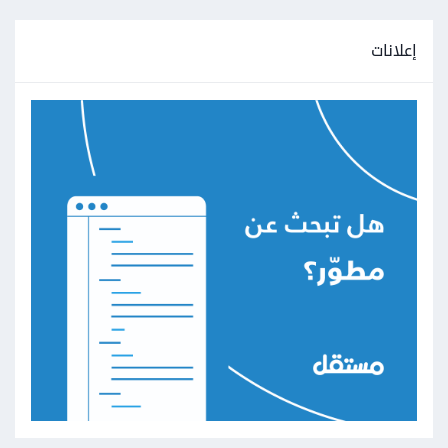
إعلانات