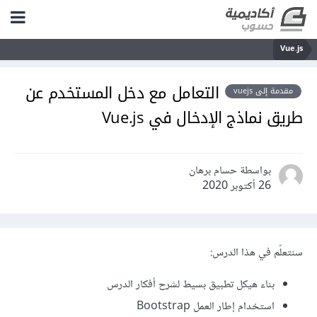
Vue.js
التعامل مع دخل المستخدم عن
مقدمة إلى vuejs
طريق نماذج الإدخال في Vue.js
بواسطة حسام برهان
26 أكتوبر 2020
سنتعلّم في هذا الدرس:
بناء هيكل تطبيق بسيط لشرح أفكار الدرس
استخدام إطار العمل Bootstrap