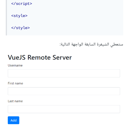
</script>
<style>
</style>
ستعطي الشيفرة السابقة الواجهة التالية: