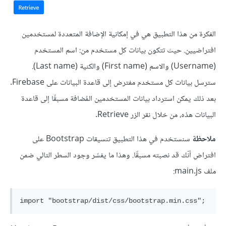
الفكرة من هذا التطبيق هي في إمكانية الإضافة المتعددة لمستخدمين
افتراضيين. حيث تتكون بيانات كل مستخدم من: اسم المستخدم
(Username) والاسم (First name) والكنية (Last name).
سترسل بيانات كل مستخدم مفترض إلى قاعدة البيانات على Firebase.
بعد ذلك يمكن استرداد بيانات المستخدمين المُضافة مسبقًا إلى قاعدة
البيانات هذه، من خلال نقر الزر Retrieve.
ملاحظة
سنستخدم في هذا التطبيق تنسيقات Bootstrap على
افتراض أنّك قد نصبته مسبقًا. وهذا ما يفسّر وجود السطر التالي ضمن
ملف main.js: