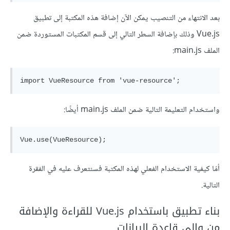
بعد الانتهاء من التنصيب يمكن الآن إضافة هذه المكتبة إلى تطبيق
Vue.js وذلك بإضافة السطر التالي إلى قسم المكتبات المستوردة ضمن
الملف main.js:
واستخدام التعليمة التالية ضمن الملف main.js أيضًا:
أمّا كيفية الاستخدام الفعلي لهذه المكتبة فسنتعرف عليه في الفقرة
التالية.
بناء تطبيق باستخدام Vue.js للقراءة والإضافة
من وإلى قاعدة البيانات