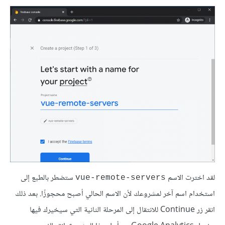
لقد اخترت الاسم
ستضطر بالطبع إلى
vue-remote-servers
استخدام اسم آخر لمشروعك لأن الاسم الحالي أصبح محجوزًا. بعد ذلك
انقر زر Continue للانتقال إلى المرحلة الثانية التي سيخيرك فيها