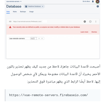
أصبحت قاعدة البيانات جاهزة، لاحظ من جديد كيف يظهر تحذير باللون
الأحمر يخبرك أنّ قاعدة البيانات مفتوحة ويمكن لأي شخص الوصول
إليها. لاحظ أيضًا الرابط الذي يظهر مباشرة فوق التحذير: