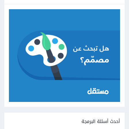
أحدث أسئلة البرمجة