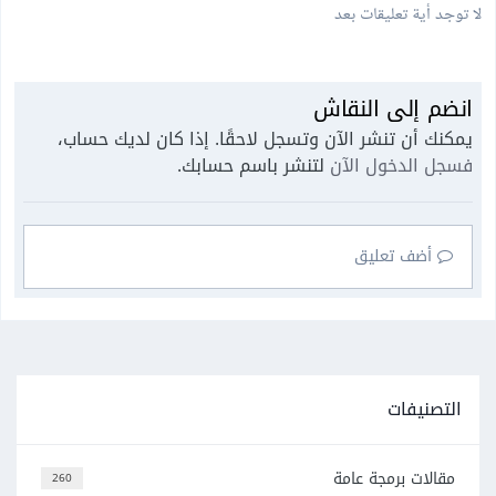
لا توجد أية تعليقات بعد
انضم إلى النقاش
يمكنك أن تنشر الآن وتسجل لاحقًا. إذا كان لديك حساب،
فسجل الدخول الآن
لتنشر باسم حسابك.
أضف تعليق
التصنيفات
مقالات برمجة عامة
260