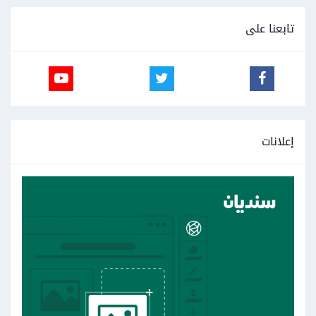
تابعنا على
إعلانات