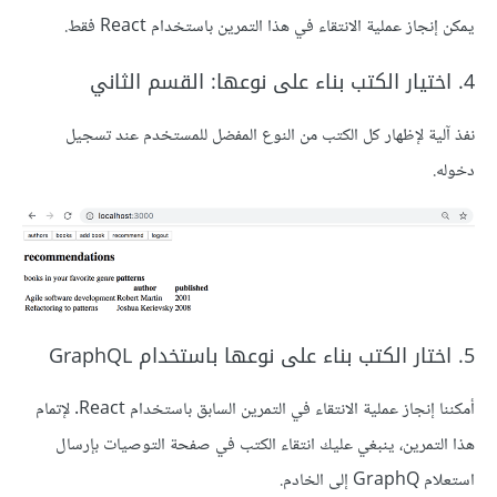
يمكن إنجاز عملية الانتقاء في هذا التمرين باستخدام React فقط.
4. اختيار الكتب بناء على نوعها: القسم الثاني
نفذ آلية لإظهار كل الكتب من النوع المفضل للمستخدم عند تسجيل
دخوله.
5. اختار الكتب بناء على نوعها باستخدام GraphQL
أمكننا إنجاز عملية الانتقاء في التمرين السابق باستخدام React. لإتمام
هذا التمرين، ينبغي عليك انتقاء الكتب في صفحة التوصيات بإرسال
استعلام GraphQ إلى الخادم.