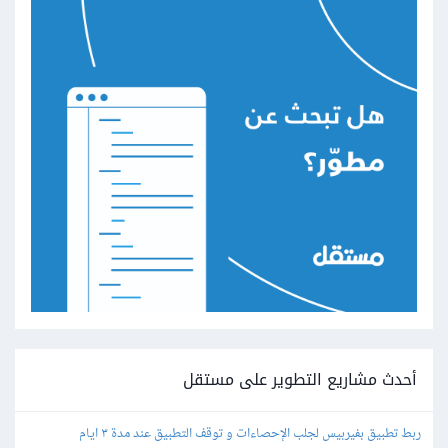
أحدث مشاريع التطوير على مستقل
ربط تطبيق بفيربيس لجلب الإحصاءات و توقف التطبيق عند مدة ٣ ايام