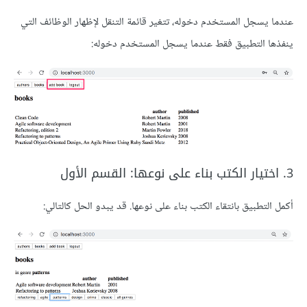
عندما يسجل المستخدم دخوله، تتغير قائمة التنقل لإظهار الوظائف التي
ينفذها التطبيق فقط عندما يسجل المستخدم دخوله:
3. اختيار الكتب بناء على نوعها: القسم الأول
أكمل التطبيق بانتقاء الكتب بناء على نوعها. قد يبدو الحل كالتالي: