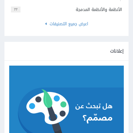
الأنظمة والأنظمة المدمجة
77
اعرض جميع التصنيفات
إعلانات