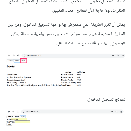
تتطلب تسجيل دخول المستخدِم. أضف وظيفة تسجيل الدخول وأصلح
الطفرات، ولا حاجة الآن لتعالج أخطاء التقييم.
يمكن أن تقرر الطريقة التي ستعرض بها واجهة تسجيل الدخول، ومن بين
الحلول المقترحة هو وضع نموذج التسجيل ضمن واجهة منفصلة يمكن
الوصول إليها عبر قائمة من خيارات التنقل.
نموذج تسجيل الدخول: