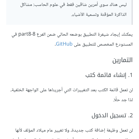
ليس هناك سوى أمرين شاقين فقط في علوم الحاسب: مشاكل
الذاكرة المؤقتة وتسمية الأشياء.
يمكنك إيجاد شيفرة التطبيق بوضعه الحالي ضمن الفرع part8-8 في
المستودع المخصص للتطبيق على
GitHub
.
التمارين
1. إنشاء قائمة كتب
لن تعمل قائمة الكتب بعد التغييرات التي أجريناها على الواجهة الخلفية،
لذا جد حلًا.
2. تسجيل الدخول
لن تعمل وظيفة إضافة كتب جديدة، ولا تغيير عام ميلاد المؤلف لأنها