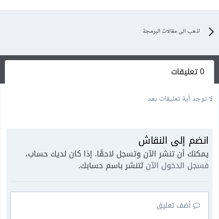
اذهب الى مقالات البرمجة
0 تعليقات
لا توجد أية تعليقات بعد
انضم إلى النقاش
يمكنك أن تنشر الآن وتسجل لاحقًا. إذا كان لديك حساب،
فسجل الدخول الآن
لتنشر باسم حسابك.
أضف تعليق