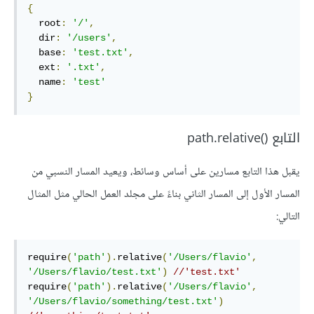
{
  root
:
'/'
,
  dir
:
'/users'
,
  base
:
'test.txt'
,
  ext
:
'.txt'
,
  name
:
'test'
}
التابع path.relative()‎
يقبل هذا التابع مسارين على أساس وسائط، ويعيد المسار النسبي من
المسار الأول إلى المسار الثاني بناءً على مجلد العمل الحالي مثل المثال
التالي:
require
(
'path'
).
relative
(
'/Users/flavio'
,
'/Users/flavio/test.txt'
)
//'test.txt'
require
(
'path'
).
relative
(
'/Users/flavio'
,
'/Users/flavio/something/test.txt'
)