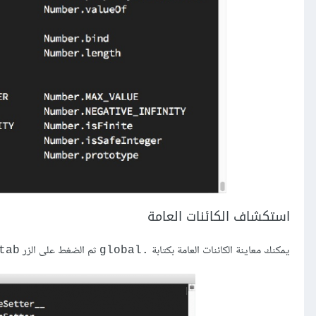
استكشاف الكائنات العامة
يمكنك معاينة الكائنات العامة بكتابة
ثم الضغط على الزر
tab
global.‎