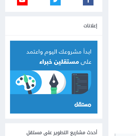
إعلانات
أحدث مشاريع التطوير على مستقل