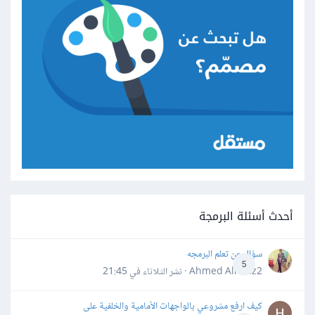
أحدث أسئلة البرمجة
سؤال عن تعلم البرمجه
5
Ahmed Alhafiz2 · نشر
الثلاثاء في 21:45
كيف ارفع مشروعي بالواجهات الأمامية والخلفية على