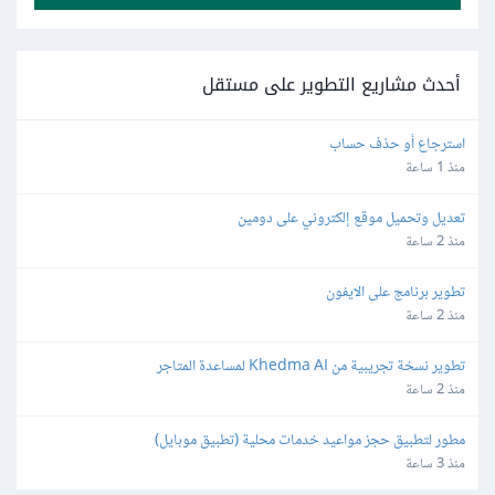
أحدث مشاريع التطوير على مستقل
استرجاع أو حذف حساب
منذ 1 ساعة
تعديل وتحميل موقع إلكتروني على دومين
منذ 2 ساعة
تطوير برنامج على الايفون
منذ 2 ساعة
تطوير نسخة تجريبية من Khedma AI لمساعدة المتاجر
منذ 2 ساعة
مطور لتطبيق حجز مواعيد خدمات محلية (تطبيق موبايل)
منذ 3 ساعة