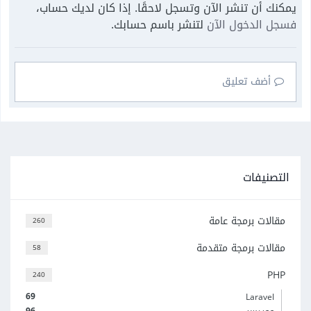
يمكنك أن تنشر الآن وتسجل لاحقًا. إذا كان لديك حساب،
فسجل الدخول الآن
لتنشر باسم حسابك.
أضف تعليق
التصنيفات
مقالات برمجة عامة
260
مقالات برمجة متقدمة
58
PHP
240
69
Laravel
96