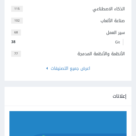
الذكاء الاصطناعي
115
صناعة الألعاب
102
سير العمل
68
38
Git
الأنظمة والأنظمة المدمجة
77
اعرض جميع التصنيفات
إعلانات