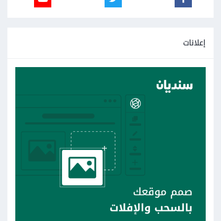
إعلانات