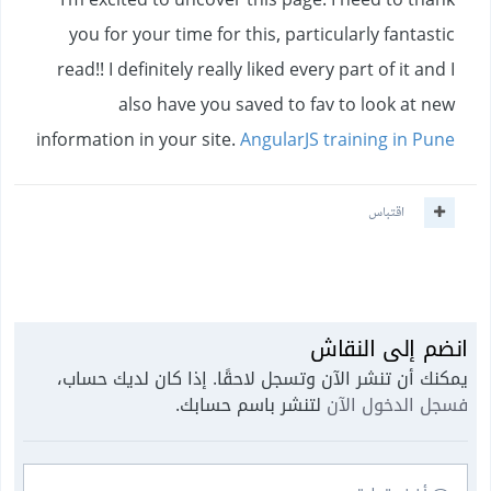
I’m excited to uncover this page. I need to thank
you for your time for this, particularly fantastic
read!! I definitely really liked every part of it and I
also have you saved to fav to look at new
information in your site.
AngularJS training in Pune
اقتباس
انضم إلى النقاش
يمكنك أن تنشر الآن وتسجل لاحقًا. إذا كان لديك حساب،
فسجل الدخول الآن
لتنشر باسم حسابك.