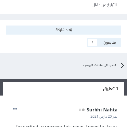
التبليغ عن مقال
مشاركة
متابعون
1
اذهب الى مقالات البرمجة
1 تعليق
Surbhi Nahta
0
نشر
20 مارس 2021