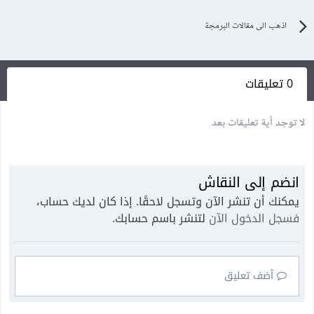
اذهب الى مقالات البرمجة
0 تعليقات
لا توجد أية تعليقات بعد
انضم إلى النقاش
يمكنك أن تنشر الآن وتسجل لاحقًا. إذا كان لديك حساب،
فسجل الدخول الآن
لتنشر باسم حسابك.
أضف تعليق