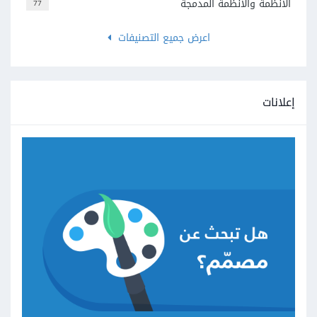
الأنظمة والأنظمة المدمجة
77
اعرض جميع التصنيفات
إعلانات